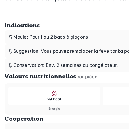
Indications
Moule: Pour 1 ou 2 bacs à glaçons
Suggestion: Vous pouvez remplacer la fève tonka par 
Conservation: Env. 2 semaines au congélateur.
Valeurs nutritionnelles
par pièce
99 kcal
Énergie
Coopération