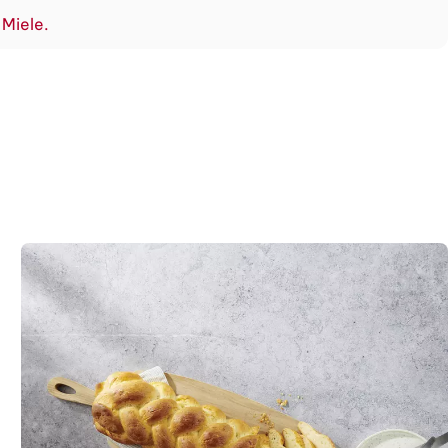
 Miele.