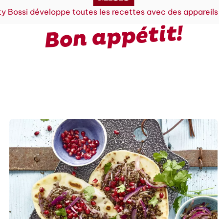
y Bossi développe toutes les recettes avec des appareils
Bon appétit!