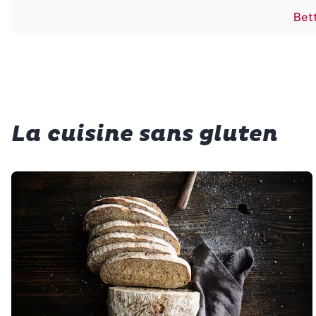
Bett
La cuisine sans gluten