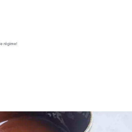
le régime!