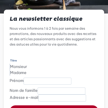
La newsletter classique
Nous vous informons 1 à 2 fois par semaine des
promotions, des nouveaux produits avec des recettes
et des articles passionnants avec des suggestions et
des astuces utiles pour la vie quotidienne.
Titre
Monsieur
Madame
Prénom
Nom de famille
Adresse e-mail