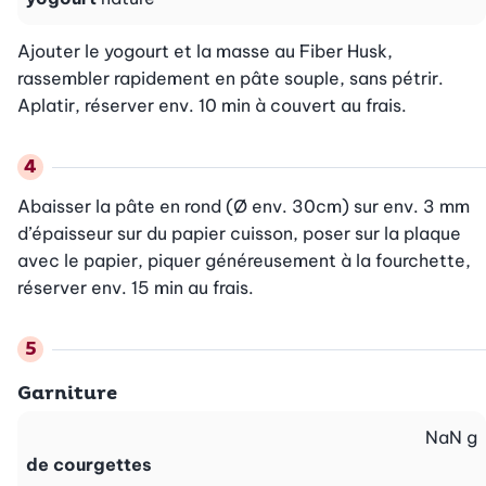
Ajouter le yogourt et la masse au Fiber Husk, 
rassembler rapidement en pâte souple, sans pétrir. 
Aplatir, réserver env. 10 min à couvert au frais.
Abaisser la pâte en rond (Ø env. 30cm) sur env. 3 mm 
d’épaisseur sur du papier cuisson, poser sur la plaque 
avec le papier, piquer généreusement à la fourchette, 
réserver env. 15 min au frais.
Garniture
NaN
g
de courgettes