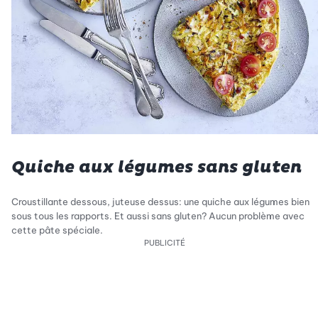
Quiche aux légumes sans gluten
Croustillante dessous, juteuse dessus: une quiche aux légumes bien
sous tous les rapports. Et aussi sans gluten? Aucun problème avec
cette pâte spéciale.
PUBLICITÉ