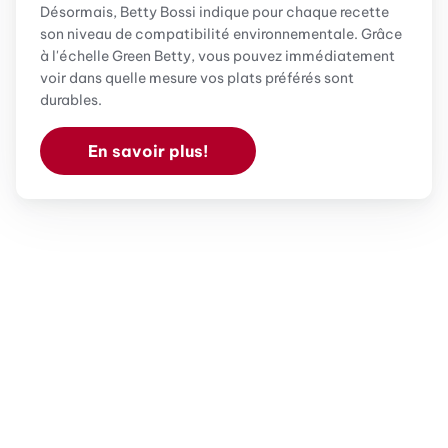
Désormais, Betty Bossi indique pour chaque recette
son niveau de compatibilité environnementale. Grâce
à l'échelle Green Betty, vous pouvez immédiatement
voir dans quelle mesure vos plats préférés sont
durables.
En savoir plus!