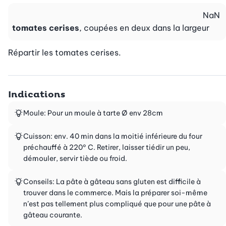
NaN
tomates cerises
, coupées en deux dans la largeur
Répartir les tomates cerises.
Indications
Moule: Pour un moule à tarte Ø env 28cm
Cuisson: env. 40 min dans la moitié inférieure du four
préchauffé à 220° C. Retirer, laisser tiédir un peu,
démouler, servir tiède ou froid.
Conseils: La pâte à gâteau sans gluten est difficile à
trouver dans le commerce. Mais la préparer soi-même
n’est pas tellement plus compliqué que pour une pâte à
gâteau courante.