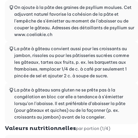
On ajoute à la pâte des graines de psyllium moulues. Cet
adjuvant naturel favorise la cohésion de la pâte et
l’empêche de s’émietter au moment de l’abaisser ou de
couper le gâteau. Adresses des détaillants de psyllium sur
www.coeliakie.ch
La pâte à gâteau convient aussi pour les croissants au
jambon, rissoles ou pour les pâtisseries sucrées comme
les gâteaux, tartes aux fruits, p. ex. les barquettes aux
framboises, remplacer 1/4 de c. à café par seulement 1
pincée de sel et ajouter 2 c. à soupe de sucre.
La pâte à gâteau sans gluten ne se prête pas à la
congélation en bloc car elle a tendance à s’émietter
lorsqu’on l’abaisse. Il est préférable d’abaisser la pâte
(pour gâteaux et quiches) ou de la façonner (p. ex.
croissants au jambon) avant de la congeler.
Valeurs nutritionnelles
par portion (1/4)