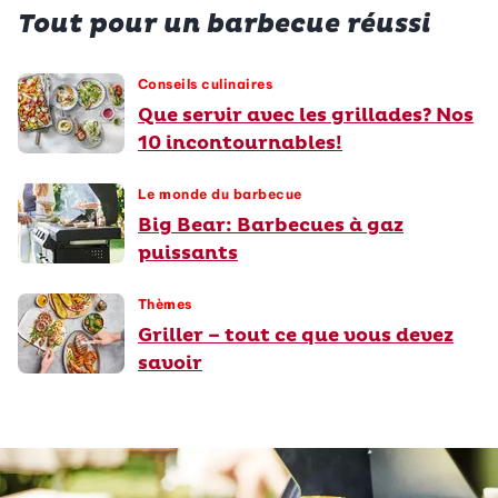
Tout pour un barbecue réussi
Conseils culinaires
Que servir avec les grillades? Nos
10 incontournables!
Le monde du barbecue
Big Bear: Barbecues à gaz
puissants
Thèmes
Griller – tout ce que vous devez
savoir