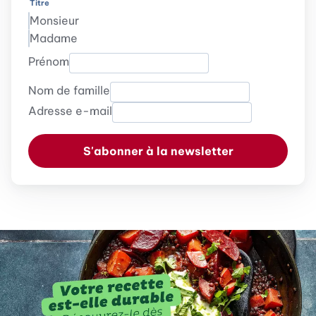
Titre
Monsieur
Madame
Prénom
Nom de famille
Adresse e-mail
S'abonner à la newsletter