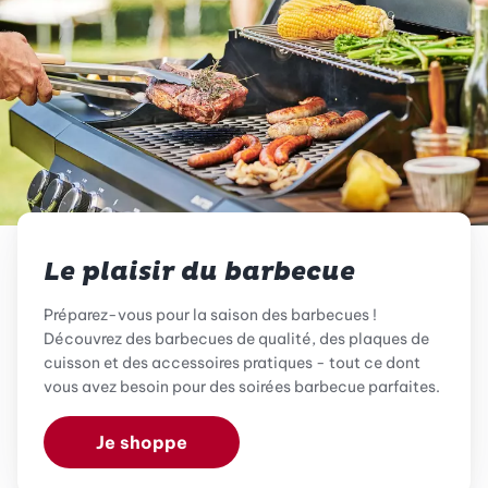
Le plaisir du barbecue
Préparez-vous pour la saison des barbecues !
Découvrez des barbecues de qualité, des plaques de
cuisson et des accessoires pratiques - tout ce dont
vous avez besoin pour des soirées barbecue parfaites.
Je shoppe