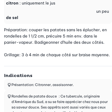
citron
: uniquement le jus
un peu
de sel
Préparation: couper les patates sans les éplucher, en 
rondelles de 1 1/2 cm, précuire 5 min env. dans le 
panier-vapeur. Badigeonner d’huile des deux côtés.

Grillage: 3 à 4 min de chaque côté sur braise moyenne.
Indications
Présentation: Citronner, assaisonner.
Rondelles de patate douce : Ce tubercule, originaire
d’Amérique du Sud, a su se faire apprécier chez nous pour
sa saveur douce. Ses apprêts sont aussi variés que ceux