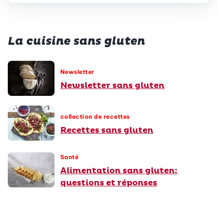
La cuisine sans gluten
Newsletter
Newsletter sans gluten
collection de recettes
Recettes sans gluten
Santé
Alimentation sans gluten:
questions et réponses