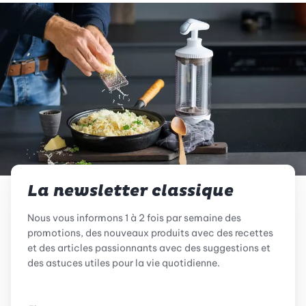
La newsletter classique
Nous vous informons 1 à 2 fois par semaine des
promotions, des nouveaux produits avec des recettes
et des articles passionnants avec des suggestions et
des astuces utiles pour la vie quotidienne.