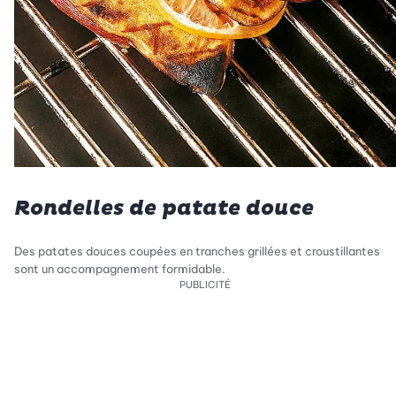
Rondelles de patate douce
Des patates douces coupées en tranches grillées et croustillantes
sont un accompagnement formidable.
PUBLICITÉ