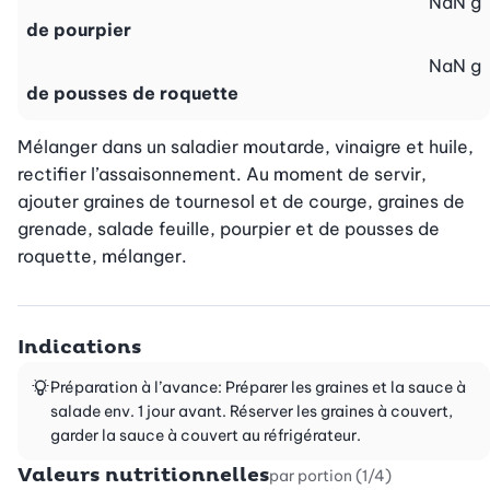
NaN
g
de pourpier
NaN
g
de pousses de roquette
Mélanger dans un saladier moutarde, vinaigre et huile, 
rectifier l’assaisonnement. Au moment de servir, 
ajouter graines de tournesol et de courge, graines de 
grenade, salade feuille, pourpier et de pousses de 
roquette, mélanger.
Indications
Préparation à l’avance: Préparer les graines et la sauce à
salade env. 1 jour avant. Réserver les graines à couvert,
garder la sauce à couvert au réfrigérateur.
Valeurs nutritionnelles
par portion (1/4)