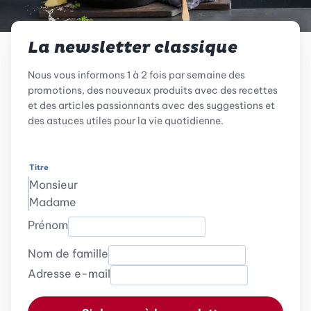
La newsletter classique
Nous vous informons 1 à 2 fois par semaine des
promotions, des nouveaux produits avec des recettes
et des articles passionnants avec des suggestions et
des astuces utiles pour la vie quotidienne.
Titre
Monsieur
Madame
Prénom
Nom de famille
Adresse e-mail