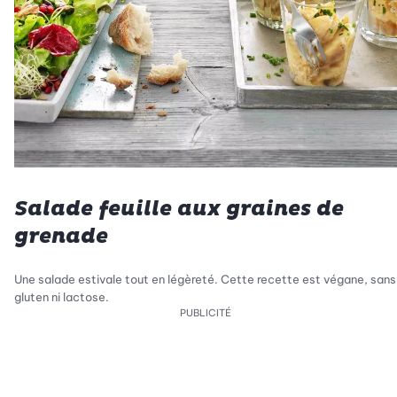
Salade feuille aux graines de
grenade
Une salade estivale tout en légèreté. Cette recette est végane, sans
gluten ni lactose.
PUBLICITÉ