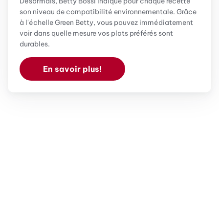
Désormais, Betty Bossi indique pour chaque recette
son niveau de compatibilité environnementale. Grâce
à l'échelle Green Betty, vous pouvez immédiatement
voir dans quelle mesure vos plats préférés sont
durables.
En savoir plus!