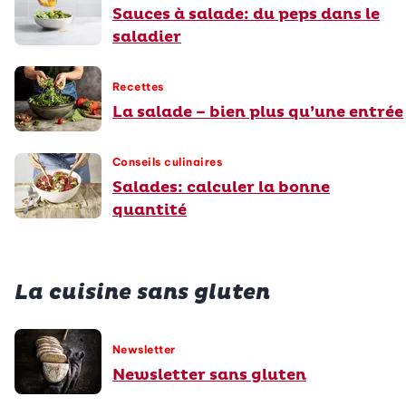
Sauces à salade: du peps dans le
saladier
Recettes
La salade – bien plus qu’une entrée
Conseils culinaires
Salades: calculer la bonne
quantité
La cuisine sans gluten
Newsletter
Newsletter sans gluten