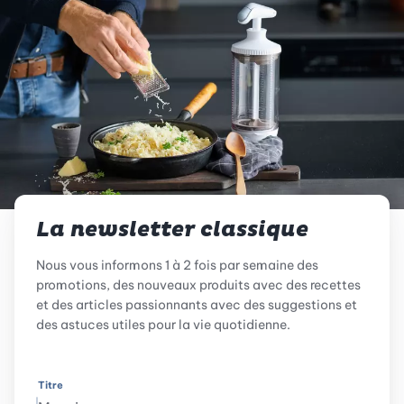
La newsletter classique
Nous vous informons 1 à 2 fois par semaine des
promotions, des nouveaux produits avec des recettes
et des articles passionnants avec des suggestions et
des astuces utiles pour la vie quotidienne.
Titre