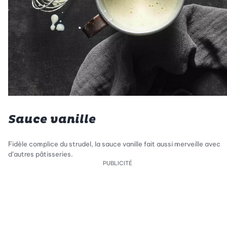
Sauce vanille
Fidèle complice du strudel, la sauce vanille fait aussi merveille avec
d’autres pâtisseries.
PUBLICITÉ