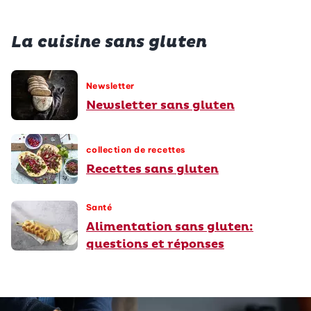
La cuisine sans gluten
Newsletter
Newsletter sans gluten
collection de recettes
Recettes sans gluten
Santé
Alimentation sans gluten:
questions et réponses