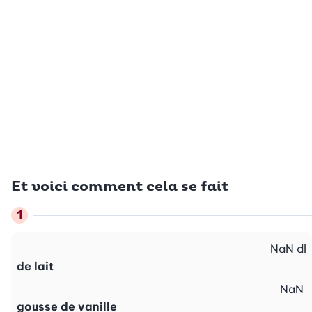
Et voici comment cela se fait
NaN
dl
de lait
NaN
gousse de vanille