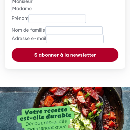
Monsieur
Madame
Prénom
Nom de famille
Adresse e-mail
S'abonner à la newsletter