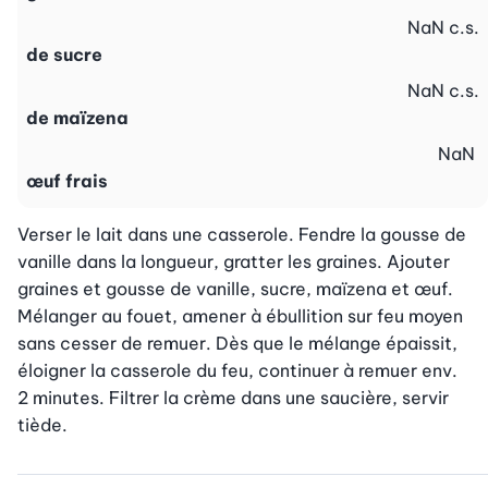
NaN
c.s.
de sucre
NaN
c.s.
de maïzena
NaN
œuf frais
Verser le lait dans une casserole. Fendre la gousse de 
vanille dans la longueur, gratter les graines. Ajouter 
graines et gousse de vanille, sucre, maïzena et œuf. 
Mélanger au fouet, amener à ébullition sur feu moyen 
sans cesser de remuer. Dès que le mélange épaissit, 
éloigner la casserole du feu, continuer à remuer env. 
2 minutes. Filtrer la crème dans une saucière, servir 
tiède.