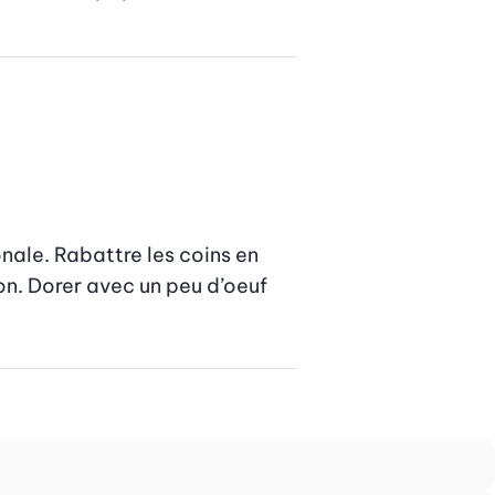
ale. Rabattre les coins en 
n. Dorer avec un peu d’oeuf 