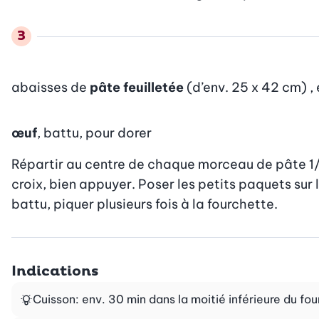
abaisses de
pâte feuilletée
(d’env. 25 x 42 cm) ,
œuf
, battu, pour dorer
Répartir au centre de chaque morceau de pâte 1/4
croix, bien appuyer. Poser les petits paquets sur
battu, piquer plusieurs fois à la fourchette.
Indications
Cuisson: env. 30 min dans la moitié inférieure du fo