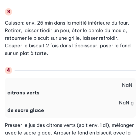
Cuisson: env. 25 min dans la moitié inférieure du four. 
Retirer, laisser tiédir un peu, ôter le cercle du moule, 
retourner le biscuit sur une grille, laisser refroidir. 
Couper le biscuit 2 fois dans l’épaisseur, poser le fond 
sur un plat à tarte.
NaN
citrons verts
NaN
g
de sucre glace
Presser le jus des citrons verts (soit env. 1 dl), mélanger 
avec le sucre glace. Arroser le fond en biscuit avec la 