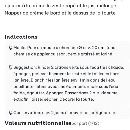
ajouter à la crème le zeste râpé et le jus, mélanger. 
Napper de crème le bord et le dessus de la tourte
Indications
Moule: Pour un moule à charnière Ø env. 20 cm, fond
chemisé de papier cuisson, cercle graissé et fariné
Suggestion: Rincer 2 citrons verts sous l’eau très chaude,
éponger, prélever finement le zeste et le tailler en fines
lanières. Blanchir les lanières env. 1 min dans de l’eau
bouillante, retirer avec une écumoire, rincer sous l’eau
froide, égoutter, éponger. Passer dans 2 c. s. de sucre
extrafin, laisser sécher. Décorer la tourte.
Conservation: env. 2 jours à couvert au réfrigérateur.
Valeurs nutritionnelles
par part (1/12)