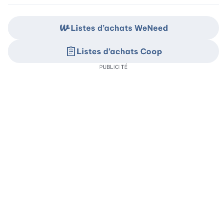
Listes d’achats WeNeed
Listes d’achats Coop
PUBLICITÉ