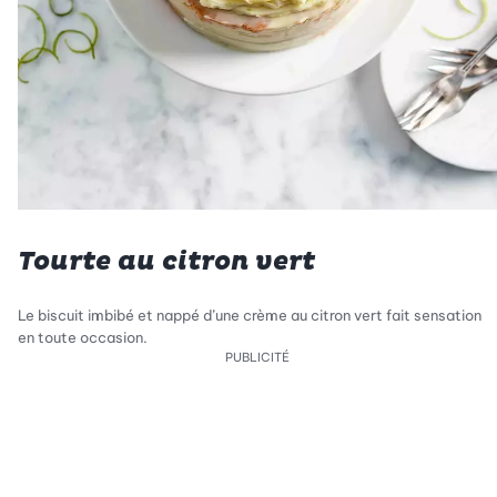
Tourte au citron vert
Le biscuit imbibé et nappé d’une crème au citron vert fait sensation
en toute occasion.
PUBLICITÉ