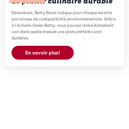
Le plaisir culinaire durable
Désormais, Betty Bossi indique pour chaque recette
son niveau de compatibilité environnementale. Grâce
à l'échelle Green Betty, vous pouvez immédiatement
voir dans quelle mesure vos plats préférés sont
durables.
En savoir plus!