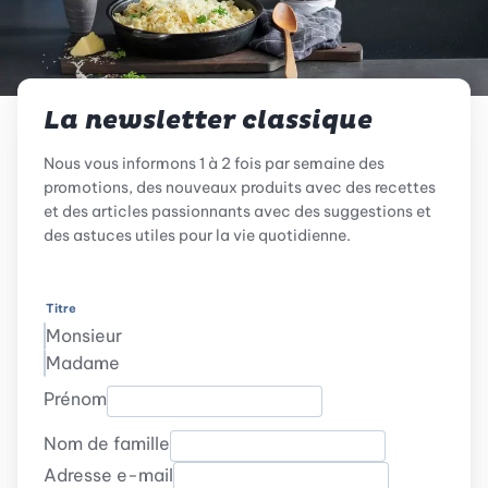
La newsletter classique
Nous vous informons 1 à 2 fois par semaine des
promotions, des nouveaux produits avec des recettes
et des articles passionnants avec des suggestions et
des astuces utiles pour la vie quotidienne.
Titre
Monsieur
Madame
Prénom
Nom de famille
Adresse e-mail