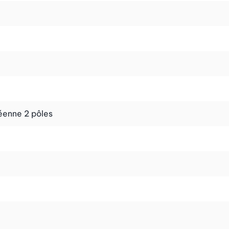
éenne 2 pôles