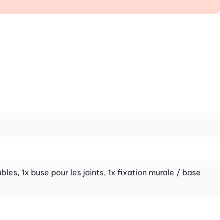
les, 1x buse pour les joints, 1x fixation murale / base