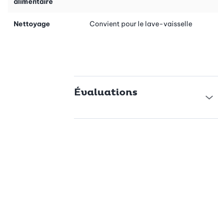
alimentaire
Nettoyage
Convient pour le lave-vaisselle
Évaluations