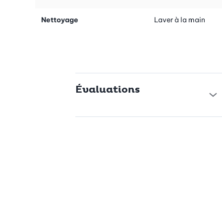
Nettoyage
Laver à la main
Évaluations