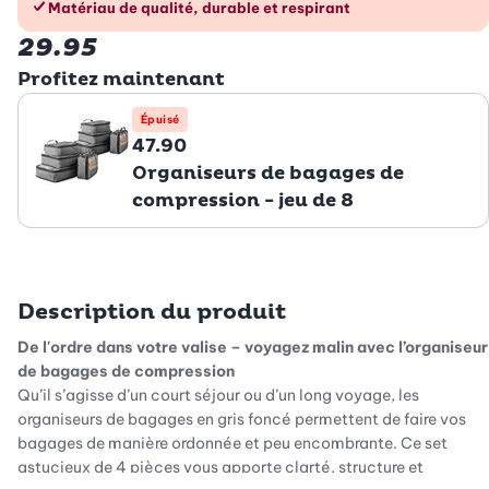
Matériau de qualité, durable et respirant
29.95
Profitez maintenant
Épuisé
47.90
Organiseurs de bagages de
compression - jeu de 8
Description du produit
De l'ordre dans votre valise – voyagez malin avec l’organiseur
de bagages de compression
Qu’il s’agisse d’un court séjour ou d’un long voyage, les
organiseurs de bagages en gris foncé permettent de faire vos
bagages de manière ordonnée et peu encombrante. Ce set
astucieux de 4 pièces vous apporte clarté, structure et