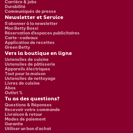
Carrière & jobs
Durabilité
Communiqués de presse
Newsletter et Service
S'abonner à la newsletter
Mon Betty Bossi
Réservation d’espaces publicitaires
Carte-cadeaux
Application de recettes
Green Betty
Vers la boutique en ligne
Ustensiles de cuisine
Ustensiles de pâtisserie
Appareils électriques
Tout pour la maison
Ustensiles de nettoyage
Livres de cuisine
Abos
Outlet %
Tu as des questions?
Questions & Réponses
Recevoir votre commande
Livraison & retour
Modes de paiement
Garantie
Utiliser un bon d'achat