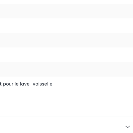
 pour le lave-vaisselle