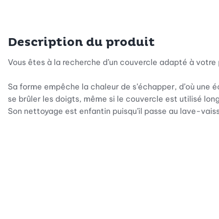
Description du produit
Vous êtes à la recherche d’un couvercle adapté à votre
Sa forme empêche la chaleur de s’échapper, d’où une é
se brûler les doigts, même si le couvercle est utilisé lo
Son nettoyage est enfantin puisqu’il passe au lave-vaisse