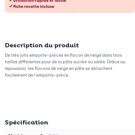
utilisation rapide et facile
fiche recette incluse
Description du produit
De très jolis emporte-pièces en flocon de neige dans trois
tailles différentes pour de la pâte sucrée ou salée. Grâce au
repoussoir, les flocons de neige en pâte se détachent
facilement de l'emporte-pièce.
Spécification