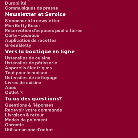
Durabilité
Communiqués de presse
Newsletter et Service
S'abonner à la newsletter
Mon Betty Bossi
Réservation d’espaces publicitaires
Carte-cadeaux
Application de recettes
Green Betty
Vers la boutique en ligne
Ustensiles de cuisine
Ustensiles de pâtisserie
Appareils électriques
Tout pour la maison
Ustensiles de nettoyage
Livres de cuisine
Abos
Outlet %
Tu as des questions?
Questions & Réponses
Recevoir votre commande
Livraison & retour
Modes de paiement
Garantie
Utiliser un bon d'achat