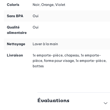
Coloris
Noir, Orange, Violet
Sans BPA
Oui
Qualité
Oui
alimentaire
Nettoyage
Laver à la main
Livraison
1x emporte-pièce, chapeau, 1x emporte-
pièce, forme pour visage, 1x emporte-pièce,
bottes
Évaluations