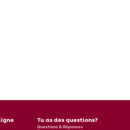
ligne
Tu as des questions?
Questions & Réponses