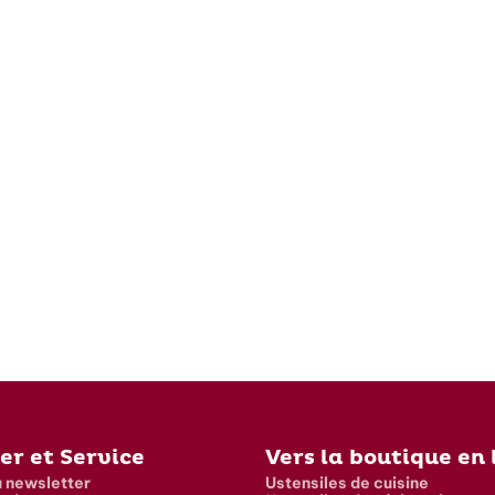
er et Service
Vers la boutique en 
a newsletter
Ustensiles de cuisine