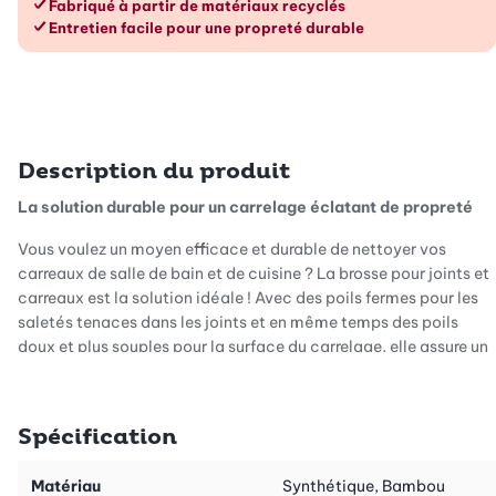
Fabriqué à partir de matériaux recyclés
Entretien facile pour une propreté durable
Description du produit
La solution durable pour un carrelage éclatant de propreté
Vous voulez un moyen efficace et durable de nettoyer vos
carreaux de salle de bain et de cuisine ? La brosse pour joints et
carreaux est la solution idéale ! Avec des poils fermes pour les
saletés tenaces dans les joints et en même temps des poils
doux et plus souples pour la surface du carrelage, elle assure un
résultat d'une propreté éclatante.
Spécification
Un design élégant pour un nettoyage sans effort
Matériau
Synthétique, Bambou