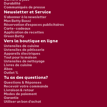
Durabilité
Communiqués de presse
Newsletter et Service
S'abonner à la newsletter
Mon Betty Bossi
Réservation d’espaces publicitaires
Carte-cadeaux
Application de recettes
Green Betty
Vers la boutique en ligne
Ustensiles de cuisine
Ustensiles de pâtisserie
Appareils électriques
Tout pour la maison
Ustensiles de nettoyage
Livres de cuisine
Abos
Outlet %
Tu as des questions?
Questions & Réponses
Recevoir votre commande
Livraison & retour
Modes de paiement
Garantie
Utiliser un bon d'achat