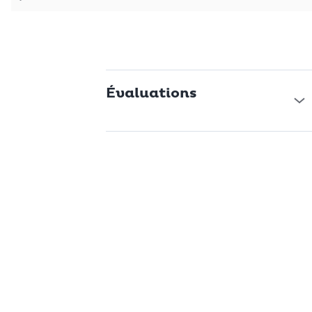
Évaluations