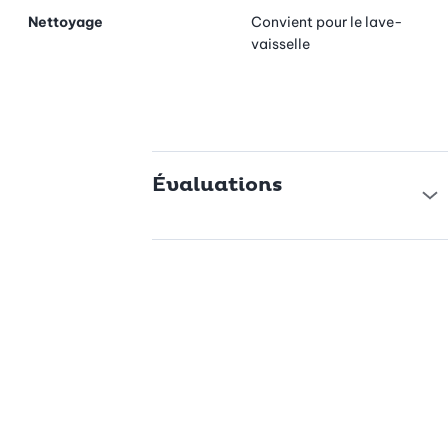
Nettoyage
Convient pour le lave-
vaisselle
Évaluations