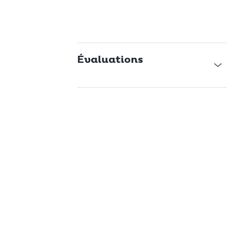
Évaluations