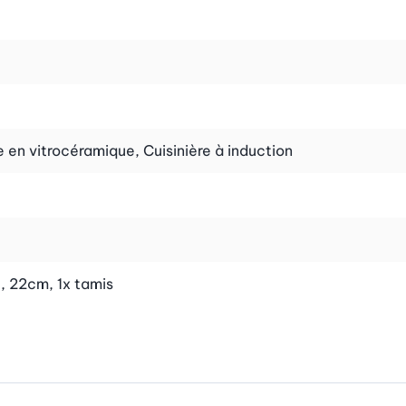
re en vitrocéramique, Cuisinière à induction
, 22cm, 1x tamis