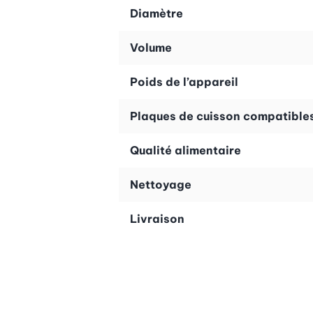
Diamètre
Volume
Poids de l’appareil
Plaques de cuisson compatible
Qualité alimentaire
Nettoyage
Livraison