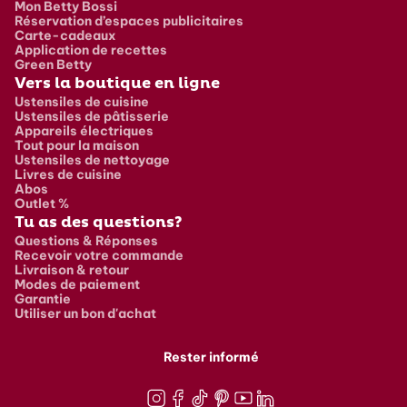
Mon Betty Bossi
Réservation d’espaces publicitaires
Carte-cadeaux
Application de recettes
Green Betty
Vers la boutique en ligne
Ustensiles de cuisine
Ustensiles de pâtisserie
Appareils électriques
Tout pour la maison
Ustensiles de nettoyage
Livres de cuisine
Abos
Outlet %
Tu as des questions?
Questions & Réponses
Recevoir votre commande
Livraison & retour
Modes de paiement
Garantie
Utiliser un bon d'achat
Rester informé