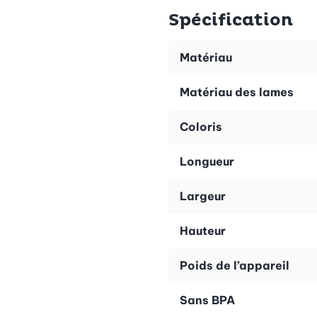
Spécification
Matériau
Matériau des lames
Coloris
Longueur
Largeur
Hauteur
Poids de l’appareil
Sans BPA