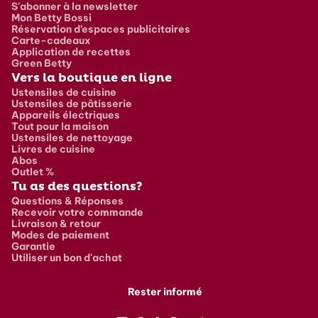
S'abonner à la newsletter
Mon Betty Bossi
Réservation d’espaces publicitaires
Carte-cadeaux
Application de recettes
Green Betty
Vers la boutique en ligne
Ustensiles de cuisine
Ustensiles de pâtisserie
Appareils électriques
Tout pour la maison
Ustensiles de nettoyage
Livres de cuisine
Abos
Outlet %
Tu as des questions?
Questions & Réponses
Recevoir votre commande
Livraison & retour
Modes de paiement
Garantie
Utiliser un bon d'achat
Rester informé