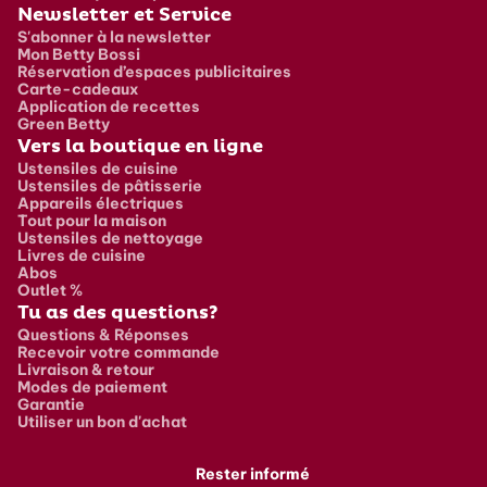
Newsletter et Service
S'abonner à la newsletter
Mon Betty Bossi
Réservation d’espaces publicitaires
Carte-cadeaux
Application de recettes
Green Betty
Vers la boutique en ligne
Ustensiles de cuisine
Ustensiles de pâtisserie
Appareils électriques
Tout pour la maison
Ustensiles de nettoyage
Livres de cuisine
Abos
Outlet %
Tu as des questions?
Questions & Réponses
Recevoir votre commande
Livraison & retour
Modes de paiement
Garantie
Utiliser un bon d'achat
Rester informé