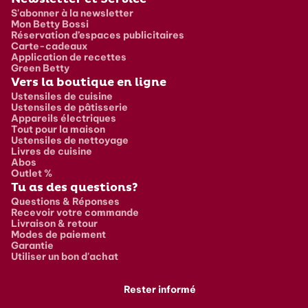
S'abonner à la newsletter
Mon Betty Bossi
Réservation d’espaces publicitaires
Carte-cadeaux
Application de recettes
Green Betty
Vers la boutique en ligne
Ustensiles de cuisine
Ustensiles de pâtisserie
Appareils électriques
Tout pour la maison
Ustensiles de nettoyage
Livres de cuisine
Abos
Outlet %
Tu as des questions?
Questions & Réponses
Recevoir votre commande
Livraison & retour
Modes de paiement
Garantie
Utiliser un bon d'achat
Rester informé