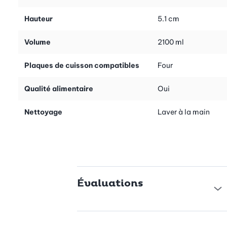
Hauteur
5.1 cm
Volume
2100 ml
Plaques de cuisson compatibles
Four
Qualité alimentaire
Oui
Nettoyage
Laver à la main
Évaluations