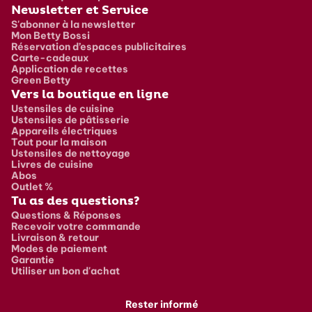
Newsletter et Service
S'abonner à la newsletter
Mon Betty Bossi
Réservation d’espaces publicitaires
Carte-cadeaux
Application de recettes
Green Betty
Vers la boutique en ligne
Ustensiles de cuisine
Ustensiles de pâtisserie
Appareils électriques
Tout pour la maison
Ustensiles de nettoyage
Livres de cuisine
Abos
Outlet %
Tu as des questions?
Questions & Réponses
Recevoir votre commande
Livraison & retour
Modes de paiement
Garantie
Utiliser un bon d'achat
Rester informé