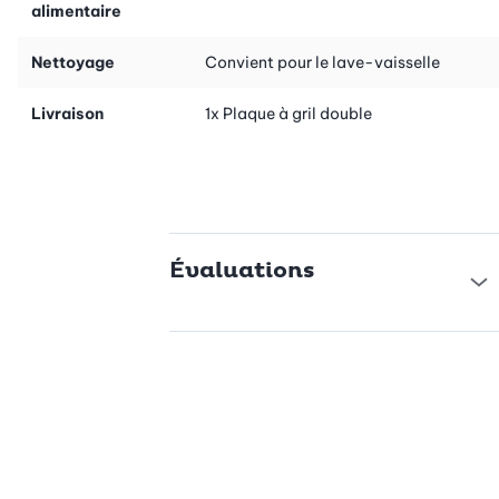
alimentaire
Nettoyage
Convient pour le lave-vaisselle
Livraison
1x Plaque à gril double
Évaluations