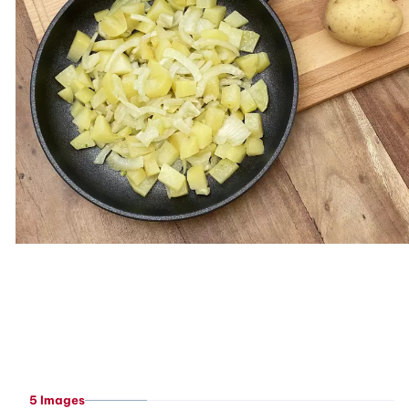
5 Images