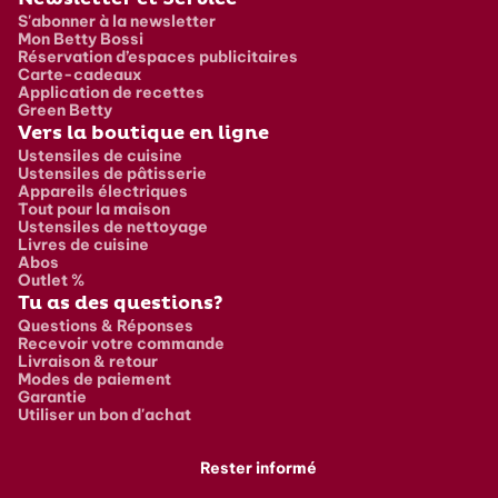
S'abonner à la newsletter
Mon Betty Bossi
Réservation d’espaces publicitaires
Carte-cadeaux
Application de recettes
Green Betty
Vers la boutique en ligne
Ustensiles de cuisine
Ustensiles de pâtisserie
Appareils électriques
Tout pour la maison
Ustensiles de nettoyage
Livres de cuisine
Abos
Outlet %
Tu as des questions?
Questions & Réponses
Recevoir votre commande
Livraison & retour
Modes de paiement
Garantie
Utiliser un bon d'achat
Rester informé