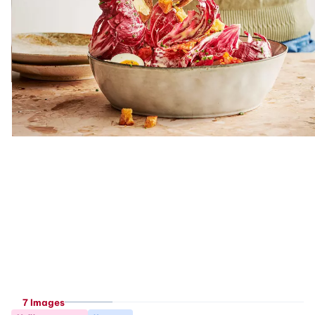
7 Images