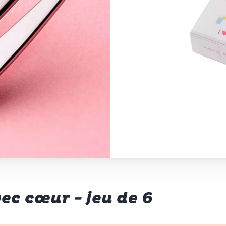
ec cœur - jeu de 6