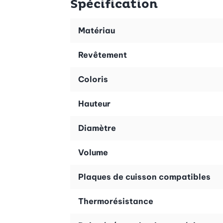
Spécification
Matériau
Revêtement
Coloris
Hauteur
Diamètre
Volume
Plaques de cuisson compatibles
Thermorésistance