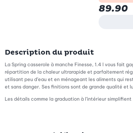
89.90
Description du produit
La Spring casserole à manche Finesse, 1.4 l vous fait g
répartition de la chaleur ultrarapide et parfaitement rég
utilisant peu d’eau et en ménageant les aliments qui re
et sans danger. Ses finitions sont de grande qualité et 
Les détails comme la graduation à l’intérieur simplifien