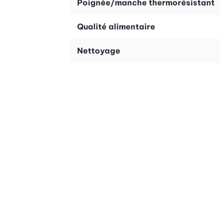
Poignée/manche thermorésistant
Qualité alimentaire
Nettoyage