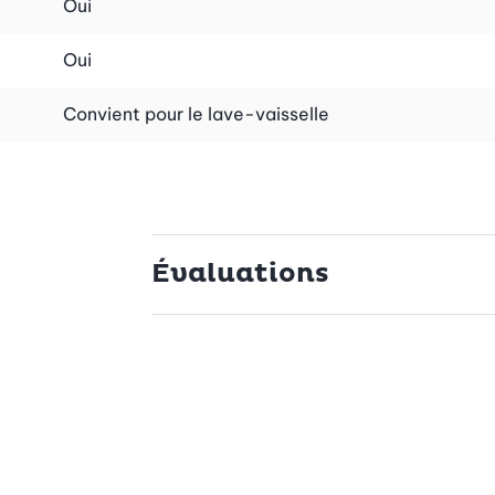
Oui
Oui
Convient pour le lave-vaisselle
Évaluations