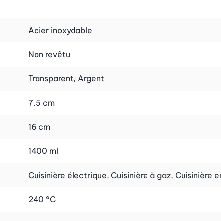
Acier inoxydable
Non revêtu
Transparent, Argent
7.5 cm
16 cm
1400 ml
Cuisinière électrique, Cuisinière à gaz, Cuisinière 
240 °C