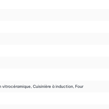
en vitrocéramique, Cuisinière à induction, Four