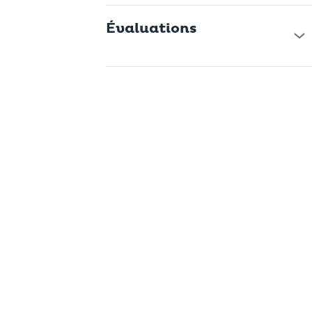
Évaluations