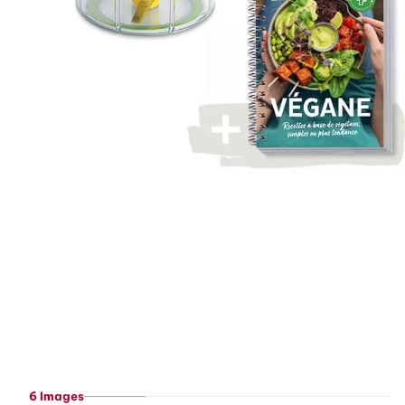
6 Images