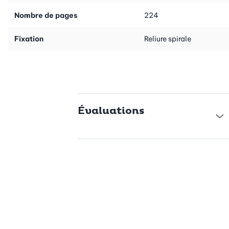
Nombre de pages
224
Fixation
Reliure spirale
Évaluations