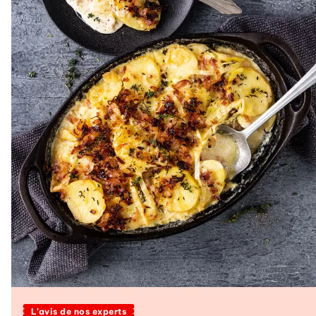
L’avis de nos experts