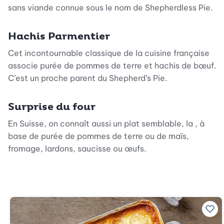
sans viande connue sous le nom de Shepherdless Pie.
Hachis Parmentier
Cet incontournable classique de la cuisine française
associe purée de pommes de terre et hachis de bœuf.
C’est un proche parent du Shepherd’s Pie.
Surprise du four
En Suisse, on connaît aussi un plat semblable, la , à
base de purée de pommes de terre ou de maïs,
fromage, lardons, saucisse ou œufs.
Ajo