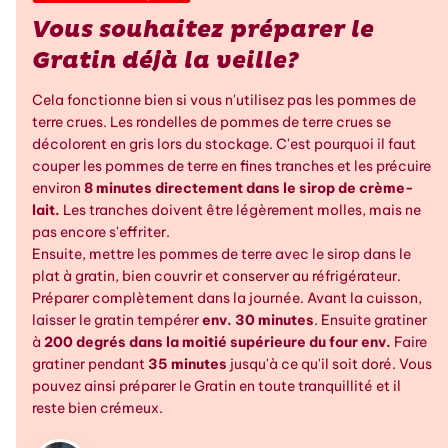
Vous souhaitez préparer le
Gratin déjà la veille?
Cela fonctionne bien si vous n'utilisez pas les pommes de
terre crues. Les rondelles de pommes de terre crues se
décolorent en gris lors du stockage. C'est pourquoi il faut
couper les pommes de terre en fines tranches et les précuire
environ
8 minutes directement dans le sirop de crème-
lait.
Les tranches doivent être légèrement molles, mais ne
pas encore s'effriter.
Ensuite, mettre les pommes de terre avec le sirop dans le
plat à gratin, bien couvrir et conserver au réfrigérateur.
Préparer complètement dans la journée. Avant la cuisson,
laisser le gratin tempérer
env. 30 minutes
. Ensuite gratiner
à
200 degrés dans la moitié supérieure du four env.
Faire
gratiner pendant
35 minutes
jusqu'à ce qu'il soit doré. Vous
pouvez ainsi préparer le Gratin en toute tranquillité et il
reste bien crémeux.