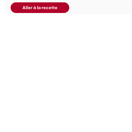
Aller à la recette