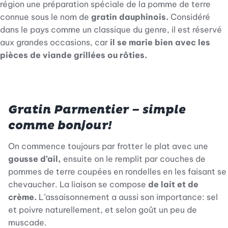
région une préparation spéciale de la pomme de terre
connue sous le nom de
gratin dauphinois.
Considéré
dans le pays comme un classique du genre, il est réservé
aux grandes occasions, car
il se marie bien avec les
pièces de viande grillées ou rôties.
Gratin Parmentier – simple
comme bonjour!
On commence toujours par frotter le plat avec une
gousse d’ail,
ensuite on le remplit par couches de
pommes de terre coupées en rondelles en les faisant se
chevaucher. La liaison se compose
de lait et de
crème.
L’assaisonnement a aussi son importance: sel
et poivre naturellement, et selon goût un peu de
muscade.