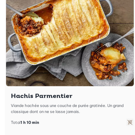
Hachis Parmentier
Viande hachée sous une couche de purée gratinée. Un grand
classique dont on ne se lasse jamais.
Total
1 h 10 min
Sa