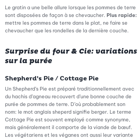
Le gratin a une belle allure lorsque les pommes de terre
sont disposées de façon à se chevaucher.
Plus rapide:
mettre les pommes de terre dans le plat, ne faire se
chevaucher que les rondelles de la dernière couche.
Surprise du four & Cie: variations
sur la purée
Shepherd’s Pie / Cottage Pie
Un Shepherd’s Pie est préparé traditionnellement avec
du hachis d’agneau recouvert d’une bonne couche de
purée de pommes de terre. D’où probablement son
nom: le mot anglais sheperd signifie berger. Le terme
Cottage Pie est souvent employé comme synonyme,
mais généralement il comporte de la viande de bœuf.
Les végétariens et les véganes ont aussi leur variante