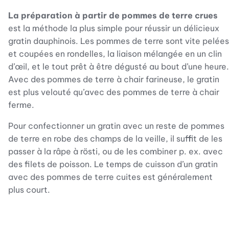
La préparation à partir de pommes de terre crues
est la méthode la plus simple pour réussir un délicieux
gratin dauphinois. Les pommes de terre sont vite pelées
et coupées en rondelles, la liaison mélangée en un clin
d’œil, et le tout prêt à être dégusté au bout d’une heure.
Avec des pommes de terre à chair farineuse, le gratin
est plus velouté qu’avec des pommes de terre à chair
ferme.
Pour confectionner un gratin avec un reste de pommes
de terre en robe des champs de la veille, il suffit de les
passer à la râpe à rösti, ou de les combiner p. ex. avec
des filets de poisson. Le temps de cuisson d’un gratin
avec des pommes de terre cuites est généralement
plus court.