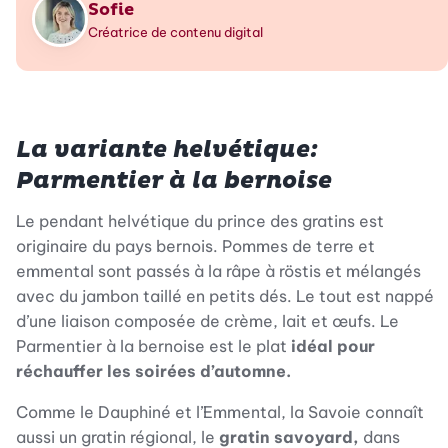
Sofie
Créatrice de contenu digital
La variante helvétique:
Parmentier à la bernoise
Le pendant helvétique du prince des gratins est
originaire du pays bernois. Pommes de terre et
emmental sont passés à la râpe à röstis et mélangés
avec du jambon taillé en petits dés. Le tout est nappé
d’une liaison composée de crème, lait et œufs. Le
Parmentier à la bernoise est le plat
idéal pour
réchauffer les soirées d’automne.
Comme le Dauphiné et l’Emmental, la Savoie connaît
aussi un gratin régional, le
gratin savoyard,
dans