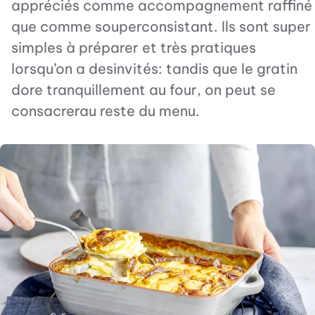
appréciés comme accompagnement raffiné
que comme souperconsistant. Ils sont super
simples à préparer et très pratiques
lorsqu’on a desinvités: tandis que le gratin
dore tranquillement au four, on peut se
consacrerau reste du menu.