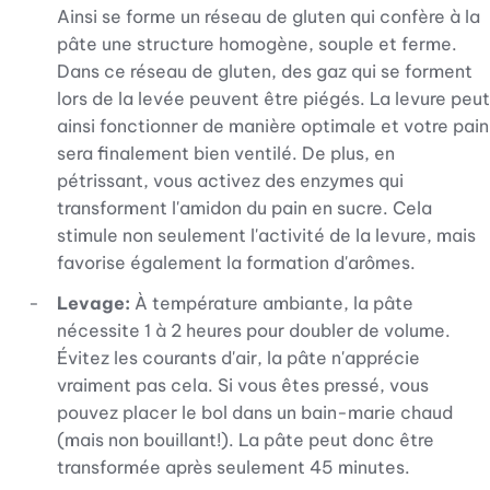
Ainsi se forme un réseau de gluten qui confère à la
pâte une structure homogène, souple et ferme.
Dans ce réseau de gluten, des gaz qui se forment
lors de la levée peuvent être piégés. La levure peut
ainsi fonctionner de manière optimale et votre pain
sera finalement bien ventilé. De plus, en
pétrissant, vous activez des enzymes qui
transforment l'amidon du pain en sucre. Cela
stimule non seulement l'activité de la levure, mais
favorise également la formation d'arômes.
Levage:
À température ambiante, la pâte
nécessite 1 à 2 heures pour doubler de volume.
Évitez les courants d'air, la pâte n'apprécie
vraiment pas cela. Si vous êtes pressé, vous
pouvez placer le bol dans un bain-marie chaud
(mais non bouillant!). La pâte peut donc être
transformée après seulement 45 minutes.