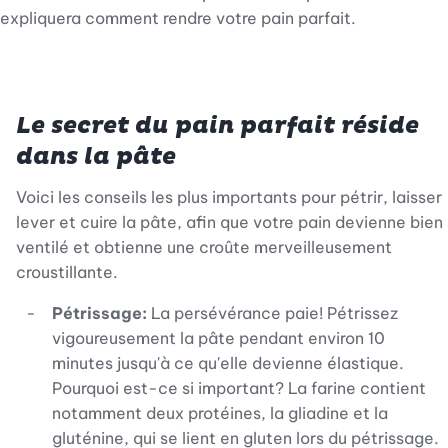
expliquera comment rendre votre pain parfait.
Le secret du pain parfait réside
dans la pâte
Voici les conseils les plus importants pour pétrir, laisser
lever et cuire la pâte, afin que votre pain devienne bien
ventilé et obtienne une croûte merveilleusement
croustillante.
Pétrissage:
La persévérance paie! Pétrissez
vigoureusement la pâte pendant environ 10
minutes jusqu'à ce qu'elle devienne élastique.
Pourquoi est-ce si important? La farine contient
notamment deux protéines, la gliadine et la
gluténine, qui se lient en gluten lors du pétrissage.