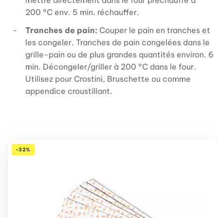
200 °C env. 5 min. réchauffer.
Tranches de pain:
Couper le pain en tranches et
les congeler. Tranches de pain congelées dans le
grille-pain ou de plus grandes quantités environ. 6
min. Décongeler/griller à 200 °C dans le four.
Utilisez pour Crostini, Bruschette ou comme
appendice croustillant.
-32%