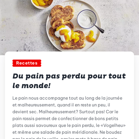
Recettes
Du pain pas perdu pour tout
le monde!
Le pain nous accompagne tout au long de la journée
et malheureusement, quand il en reste un peu, il
devient sec. Malheureusement? Surtout pas! Car le
pain rassis permet de confectionner de bons petits
plats aussi savoureux que le pain perdu, le «Vogelheu»
et même une salade de pain méridionale. Ne boudez