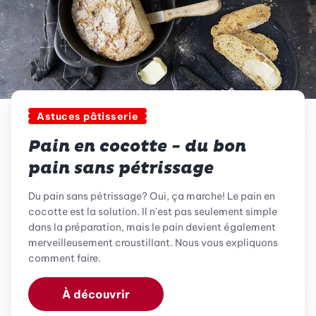
Astuces pâtisserie
Pain en cocotte - du bon
pain sans pétrissage
Du pain sans pétrissage? Oui, ça marche! Le pain en
cocotte est la solution. Il n'est pas seulement simple
dans la préparation, mais le pain devient également
merveilleusement croustillant. Nous vous expliquons
comment faire.
À découvrir