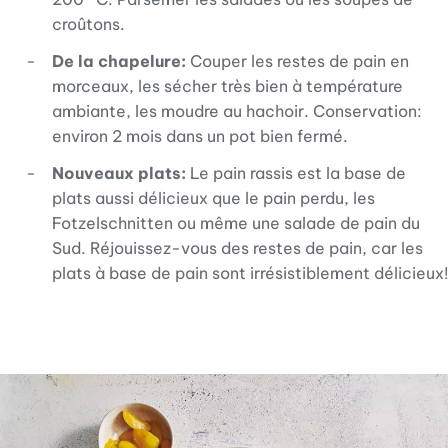
croûtons.
De la chapelure:
Couper les restes de pain en
morceaux, les sécher très bien à température
ambiante, les moudre au hachoir. Conservation:
environ 2 mois dans un pot bien fermé.
Nouveaux plats:
Le pain rassis est la base de
plats aussi délicieux que le pain perdu, les
Fotzelschnitten ou même une salade de pain du
Sud. Réjouissez-vous des restes de pain, car les
plats à base de pain sont irrésistiblement délicieux!