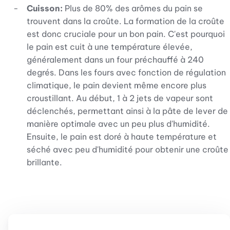
Cuisson:
Plus de 80% des arômes du pain se
trouvent dans la croûte. La formation de la croûte
est donc cruciale pour un bon pain. C'est pourquoi
le pain est cuit à une température élevée,
généralement dans un four préchauffé à 240
degrés. Dans les fours avec fonction de régulation
climatique, le pain devient même encore plus
croustillant. Au début, 1 à 2 jets de vapeur sont
déclenchés, permettant ainsi à la pâte de lever de
manière optimale avec un peu plus d'humidité.
Ensuite, le pain est doré à haute température et
séché avec peu d'humidité pour obtenir une croûte
brillante.