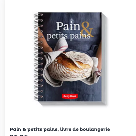
Betty Bossi
Pain & petits pains, livre de boulangerie