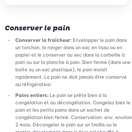
Conserver le pain
Conserver la fraîcheur:
Envelopper le pain dans
un torchon, le ranger dans un sac en tissu ou en
papier et le conserver au sec dans la corbeille à
pain ou sur la planche à pain. Bien fermé (dans une
boîte ou un sac plastique), le pain moisit
rapidement. Le pain ne doit jamais être conservé
au réfrigérateur.
Pains entiers:
Le pain se prête bien à la
congélation et au décongélation. Congelez bien le
pain et les petits pains dans un sachet de
congélation bien fermé. Conservation: env. environ
2 mois. Décongeler le pain sur un treillis ou le
mettre directement dans le four préchauffé à