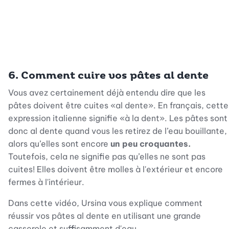
6. Comment cuire vos pâtes al dente
Vous avez certainement déjà entendu dire que les
pâtes doivent être cuites «al dente». En français, cette
expression italienne signifie «à la dent». Les pâtes sont
donc al dente quand vous les retirez de l’eau bouillante,
alors qu’elles sont encore
un peu croquantes.
Toutefois, cela ne signifie pas qu’elles ne sont pas
cuites! Elles doivent être molles à l'extérieur et encore
fermes à l'intérieur.
Dans cette vidéo, Ursina vous explique comment
réussir vos pâtes al dente en utilisant une grande
casserole et suffisamment d'eau.