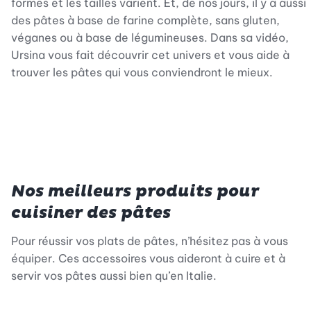
formes et les tailles varient. Et, de nos jours, il y a aussi
des pâtes à base de farine complète, sans gluten,
véganes ou à base de légumineuses. Dans sa vidéo,
Ursina vous fait découvrir cet univers et vous aide à
trouver les pâtes qui vous conviendront le mieux.
Nos meilleurs produits pour
cuisiner des pâtes
Pour réussir vos plats de pâtes, n’hésitez pas à vous
équiper. Ces accessoires vous aideront à cuire et à
servir vos pâtes aussi bien qu’en Italie.