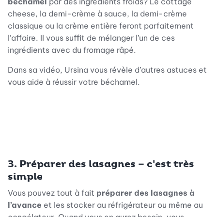
béchamel
par des ingrédients froids? Le cottage
cheese, la demi-crème à sauce, la demi-crème
classique ou la crème entière feront parfaitement
l’affaire. Il vous suffit de mélanger l’un de ces
ingrédients avec du fromage râpé.
Dans sa vidéo, Ursina vous révèle d’autres astuces et
vous aide à réussir votre béchamel.
3. Préparer des lasagnes – c'est très
simple
Vous pouvez tout à fait
préparer des lasagnes à
l’avance
et les stocker au réfrigérateur ou même au