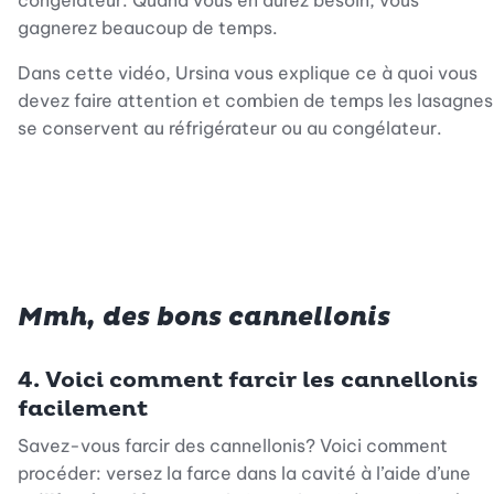
congélateur. Quand vous en aurez besoin, vous
gagnerez beaucoup de temps.
Dans cette vidéo, Ursina vous explique ce à quoi vous
devez faire attention et combien de temps les lasagnes
se conservent au réfrigérateur ou au congélateur.
Mmh, des bons cannellonis
4. Voici comment farcir les cannellonis
facilement
Savez-vous farcir des cannellonis? Voici comment
procéder: versez la farce dans la cavité à l’aide d’une