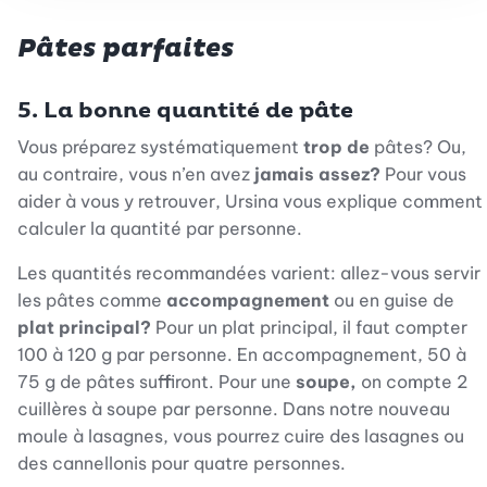
Pâtes parfaites
5.
La bonne quantité de pâte
Vous préparez systématiquement
trop de
pâtes? Ou,
au contraire, vous n’en avez
jamais assez?
Pour vous
aider à vous y retrouver, Ursina vous explique comment
calculer la quantité par personne.
Les quantités recommandées varient: allez-vous servir
les pâtes comme
accompagnement
ou en guise de
plat principal?
Pour un plat principal, il faut compter
100 à 120 g par personne. En accompagnement, 50 à
75 g de pâtes suffiront. Pour une
soupe,
on compte 2
cuillères à soupe par personne. Dans notre nouveau
moule à lasagnes, vous pourrez cuire des lasagnes ou
des cannellonis pour quatre personnes.