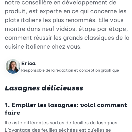
notre conseillère en développement de
produit, est experte en ce qui concerne les
plats italiens les plus renommés. Elle vous
montre dans neuf vidéos, étape par étape,
comment réussir les grands classiques de la
cuisine italienne chez vous.
Erica
Responsable de la rédaction et conception graphique
L
asagnes délicieuses
1. Empiler les lasagnes: voici comment
faire
Il existe différentes sortes de feuilles de lasagnes.
L’avantage des feuilles séchées est qu’elles se