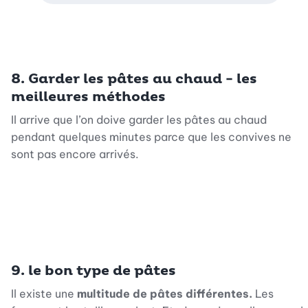
8. Garder les pâtes au chaud - les
meilleures méthodes
Il arrive que l’on doive garder les pâtes au chaud
pendant quelques minutes parce que les convives ne
sont pas encore arrivés.
9.
le bon type de pâtes
Il existe une
multitude de pâtes différentes.
Les