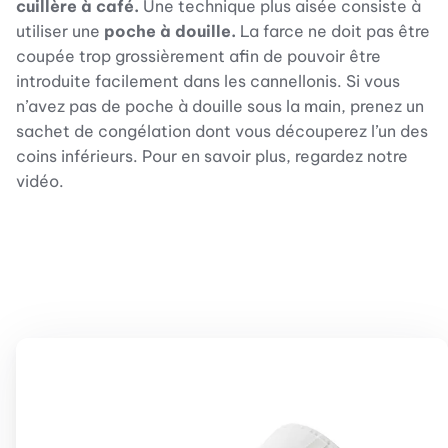
cuillère à café.
Une technique plus aisée consiste à
utiliser une
poche à douille.
La farce ne doit pas être
coupée trop grossièrement afin de pouvoir être
introduite facilement dans les cannellonis. Si vous
n’avez pas de poche à douille sous la main, prenez un
sachet de congélation dont vous découperez l’un des
coins inférieurs. Pour en savoir plus, regardez notre
vidéo.