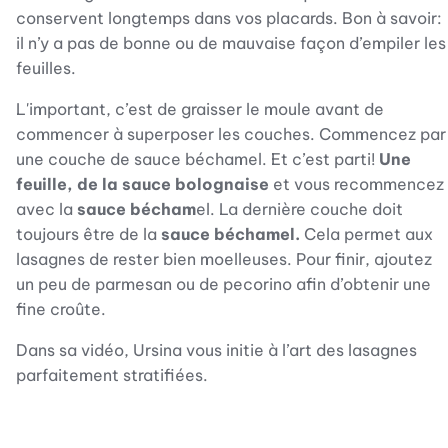
conservent longtemps dans vos placards. Bon à savoir:
il n’y a pas de bonne ou de mauvaise façon d’empiler les
feuilles.
L'important, c’est de graisser le moule avant de
commencer à superposer les couches. Commencez par
une couche de sauce béchamel. Et c’est parti!
Une
feuille, de la sauce bolognaise
et vous recommencez
avec la
sauce bécham
el. La dernière couche doit
toujours être de la
sauce béchamel.
Cela permet aux
lasagnes de rester bien moelleuses. Pour finir, ajoutez
un peu de parmesan ou de pecorino afin d’obtenir une
fine croûte.
Dans sa vidéo, Ursina vous initie à l’art des lasagnes
parfaitement stratifiées.