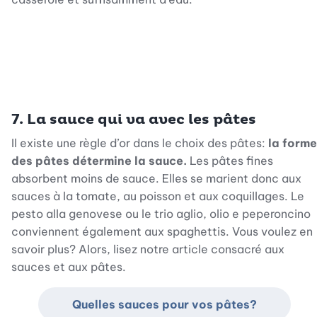
7. L
a sauce qui va avec les pâtes
Il existe une règle d’or dans le choix des pâtes:
la forme
des pâtes détermine la sauce.
Les pâtes fines
absorbent moins de sauce. Elles se marient donc aux
sauces à la tomate, au poisson et aux coquillages. Le
pesto alla genovese ou le trio aglio, olio e peperoncino
conviennent également aux spaghettis. Vous voulez en
savoir plus? Alors, lisez notre article consacré aux
sauces et aux pâtes.
Quelles sauces pour vos pâtes?