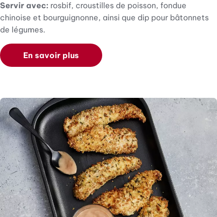
Servir avec:
rosbif, croustilles de poisson, fondue
chinoise et bourguignonne, ainsi que dip pour bâtonnets
de légumes.
En savoir plus