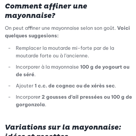
Comment affiner une
mayonnaise?
On peut affiner une mayonnaise selon son goût.
Voici
quelques suggesions:
Remplacer la moutarde mi-forte par de la
moutarde forte ou à l’ancienne.
Incorporer à la mayonnaise
100 g de yogourt ou
de séré
.
Ajouter
1 c.c. de cognac ou de xérès sec
.
Incorpore
r 2 gousses d’ail pressées ou 100 g de
gorgonzola
.
Variations sur la mayonnaise: