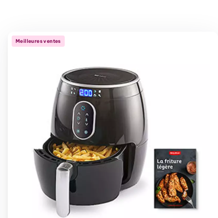
Meilleures ventes