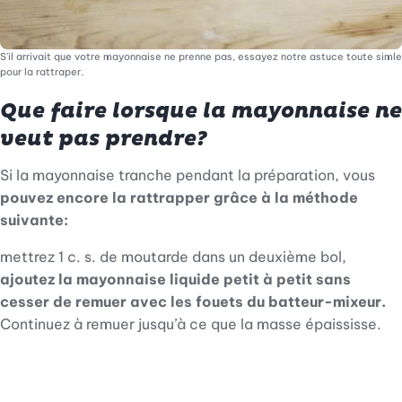
S'il arrivait que votre mayonnaise ne prenne pas, essayez notre astuce toute simle
pour la rattraper.
Que faire lorsque la mayonnaise ne
veut pas prendre?
Si la mayonnaise tranche pendant la préparation, vous
pouvez encore la rattrapper grâce à la méthode
suivante:
mettrez 1 c. s. de moutarde dans un deuxième bol,
ajoutez la mayonnaise liquide petit à petit sans
cesser de remuer avec les fouets du batteur-mixeur.
Continuez à remuer jusqu’à ce que la masse épaississe.