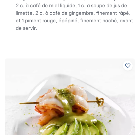
2 c. à café de miel liquide, 1 c. à soupe de jus de
limette, 2 c. à café de gingembre, finement râpé,
et 1 piment rouge, épépiné, finement haché, avant
de servir.
Ajo