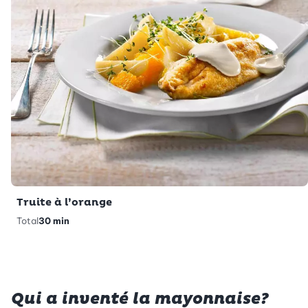
Truite à l’orange
Total
30 min
Qui a inventé la mayonnaise?