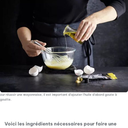
our réussir une mayonnaise, il est important d’ajouter l’huile d’abord goute à
goutte.
Voici les ingrédients nécessaires pour faire une