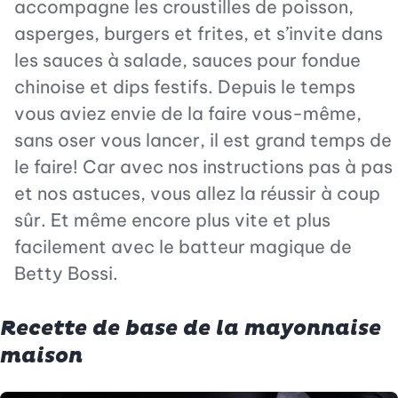
accompagne les croustilles de poisson,
asperges, burgers et frites, et s’invite dans
les sauces à salade, sauces pour fondue
chinoise et dips festifs. Depuis le temps
vous aviez envie de la faire vous-même,
sans oser vous lancer, il est grand temps de
le faire! Car avec nos instructions pas à pas
et nos astuces, vous allez la réussir à coup
sûr. Et même encore plus vite et plus
facilement avec le batteur magique de
Betty Bossi.
Recette de base de la mayonnaise
maison