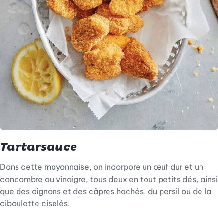
Tartarsauce
Dans cette mayonnaise, on incorpore un œuf dur et un
concombre au vinaigre, tous deux en tout petits dés, ainsi
que des oignons et des câpres hachés, du persil ou de la
ciboulette ciselés.