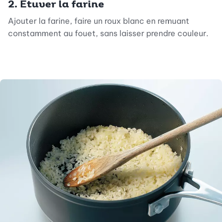
2. Étuver la farine
Ajouter la farine, faire un roux blanc en remuant
constamment au fouet, sans laisser prendre couleur.