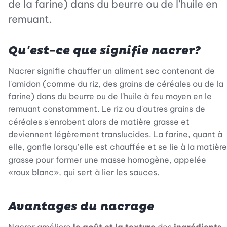
de la farine) dans du beurre ou de l’huile en
remuant.
Qu'est-ce que signifie nacrer?
Nacrer signifie chauffer un aliment sec contenant de
l'amidon (comme du riz, des grains de céréales ou de la
farine) dans du beurre ou de l'huile à feu moyen en le
remuant constamment. Le riz ou d'autres grains de
céréales s'enrobent alors de matière grasse et
deviennent légèrement translucides. La farine, quant à
elle, gonfle lorsqu'elle est chauffée et se lie à la matière
grasse pour former une masse homogène, appelée
«roux blanc», qui sert à lier les sauces.
Avantages du nacrage