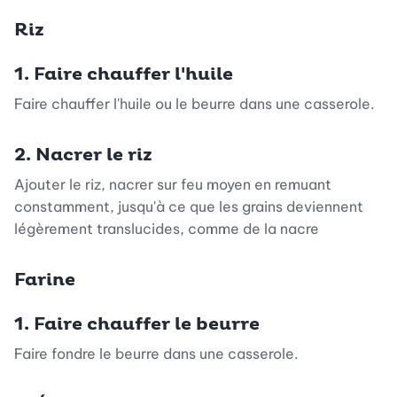
Riz
1. Faire chauffer l'huile
Faire chauffer l'huile ou le beurre dans une casserole.
2. Nacrer le riz
Ajouter le riz, nacrer sur feu moyen en remuant
constamment, jusqu'à ce que les grains deviennent
légèrement translucides, comme de la nacre
Farine
1. Faire chauffer le beurre
Faire fondre le beurre dans une casserole.