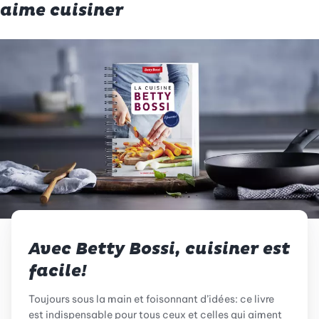
aime cuisiner
Avec Betty Bossi, cuisiner est
facile!
Toujours sous la main et foisonnant d’idées: ce livre
est indispensable pour tous ceux et celles qui aiment