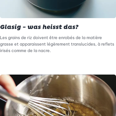
Glasig - was heisst das?
Les grains de riz doivent être enrobés de la matière
grasse et apparaissent légèrement translucides, à reflets
irisés comme de la nacre.