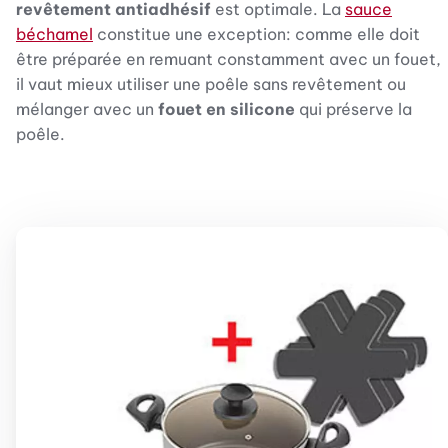
revêtement antiadhésif
est optimale. La
sauce
béchamel
constitue une exception: comme elle doit
être préparée en remuant constamment avec un fouet,
il vaut mieux utiliser une poêle sans revêtement ou
mélanger avec un
fouet en silicone
qui préserve la
poêle.