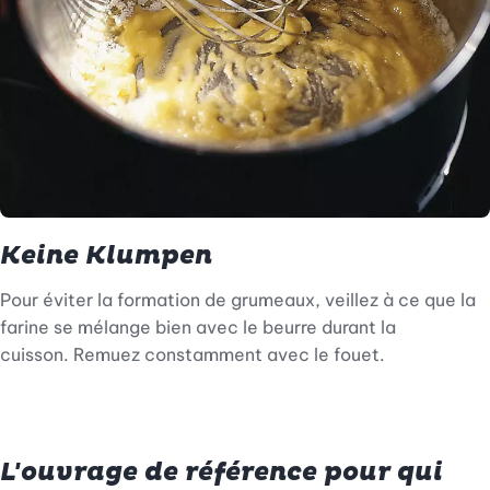
Keine Klumpen
Pour éviter la formation de grumeaux, veillez à ce que la
farine se mélange bien avec le beurre durant la
cuisson. Remuez constamment avec le fouet.
L'ouvrage de référence pour qui