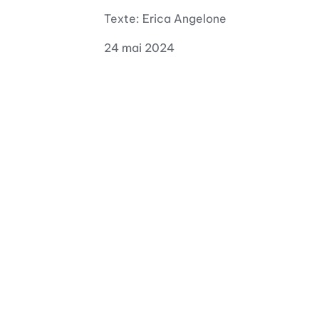
Texte: Erica Angelone
24 mai 2024