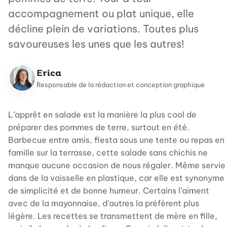
accompagnement ou plat unique, elle
décline plein de variations. Toutes plus
savoureuses les unes que les autres!
Erica
Responsable de la rédaction et conception graphique
L’apprêt en salade est la manière la plus cool de
préparer des pommes de terre, surtout en été.
Barbecue entre amis, fiesta sous une tente ou repas en
famille sur la terrasse, cette salade sans chichis ne
manque aucune occasion de nous régaler. Même servie
dans de la vaisselle en plastique, car elle est synonyme
de simplicité et de bonne humeur. Certains l’aiment
avec de la mayonnaise, d’autres la préfèrent plus
légère. Les recettes se transmettent de mère en fille,