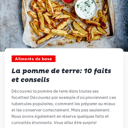
Aliments de base
La pomme de terre: 10 faits
et conseils
Découvrez la pomme de terre dans toutes ses
facettes! Découvrez par exemple d'où proviennent ces
tubercules populaires, comment les préparer au mieux
et les conserver correctement. Mais pas seulement:
Nous avons également en réserve quelques faits et
curiosités étonnants. Vous allez être surpris!