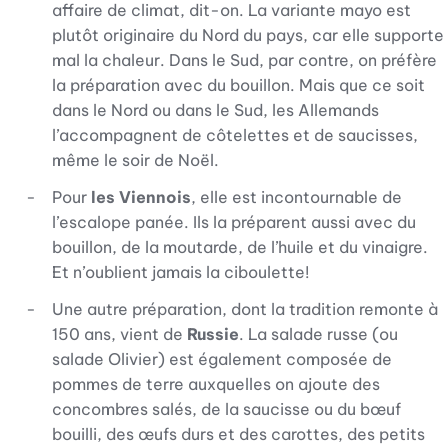
affaire de climat, dit-on. La variante mayo est
plutôt originaire du Nord du pays, car elle supporte
mal la chaleur. Dans le Sud, par contre, on préfère
la préparation avec du bouillon. Mais que ce soit
dans le Nord ou dans le Sud, les Allemands
l’accompagnent de côtelettes et de saucisses,
même le soir de Noël.
Pour
les Viennois
, elle est incontournable de
l’escalope panée. Ils la préparent aussi avec du
bouillon, de la moutarde, de l’huile et du vinaigre.
Et n’oublient jamais la ciboulette!
Une autre préparation, dont la tradition remonte à
150 ans, vient de
Russie
. La salade russe (ou
salade Olivier) est également composée de
pommes de terre auxquelles on ajoute des
concombres salés, de la saucisse ou du bœuf
bouilli, des œufs durs et des carottes, des petits