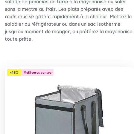
salade de pommes de terre à la mayonnaise au soleil
sans la mettre au frais. Les plats préparés avec des
œufs crus se gâtent rapidement à la chaleur. Mettez le
saladier au réfrigérateur ou dans un sac isotherme
jusqu'au moment de manger, ou préférez la mayonnaise
toute prête.
-48%
Meilleures ventes