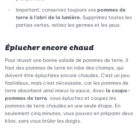
Important: conservez toujours vos
pommes de
terre à l’abri de la lumière.
Supprimez toutes les
parties vertes, retirez les germes et les yeux.
Éplucher encore chaud
Pour réussir une bonne salade de pommes de terre, il
faut des pommes de terre en robe des champs, qui
doivent être épluchées encore chaudes. C'est un peu
fastidieux, mais c'est nécessaire, car les pommes de
terre absorbent ainsi mieux la sauce. Avec
le coupe-
pommes de terre
, vous épluchez et coupez les
pommes de terre chaudes en une seule étape. En
seulement cinq minutes, vous pouvez en préparer deux
kilos, sans vous brûler les doigts.