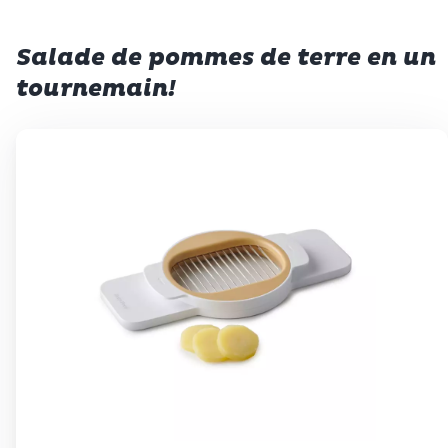
Salade de pommes de terre en un
tournemain!