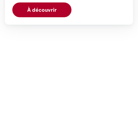
À découvrir