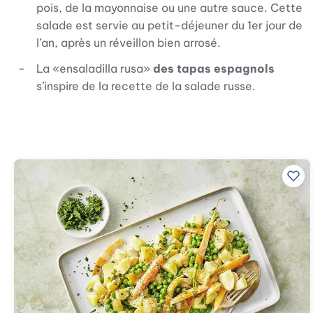
pois, de la mayonnaise ou une autre sauce. Cette
salade est servie au petit-déjeuner du 1er jour de
l’an, après un réveillon bien arrosé.
La «ensaladilla rusa»
des tapas espagnols
s’inspire de la recette de la salade russe.
Ajo