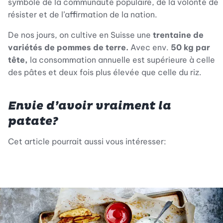
symbole de la communauté populaire, de la volonté de
résister et de l’affirmation de la nation.
De nos jours, on cultive en Suisse une
trentaine de
variétés de pommes de terre.
Avec env.
50 kg par
tête,
la consommation annuelle est supérieure à celle
des pâtes et deux fois plus élevée que celle du riz.
Envie d’avoir vraiment la
patate?
Cet article pourrait aussi vous intéresser: