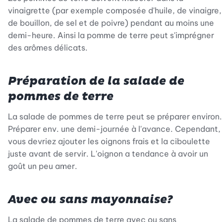
vinaigrette (par exemple composée d'huile, de vinaigre,
de bouillon, de sel et de poivre) pendant au moins une
demi-heure. Ainsi la pomme de terre peut s'imprégner
des arômes délicats.
Préparation de la salade de
pommes de terre
La salade de pommes de terre peut se préparer environ.
Préparer env. une demi-journée à l'avance. Cependant,
vous devriez ajouter les oignons frais et la ciboulette
juste avant de servir. L'oignon a tendance à avoir un
goût un peu amer.
Avec ou sans mayonnaise?
La salade de pommes de terre avec ou sans