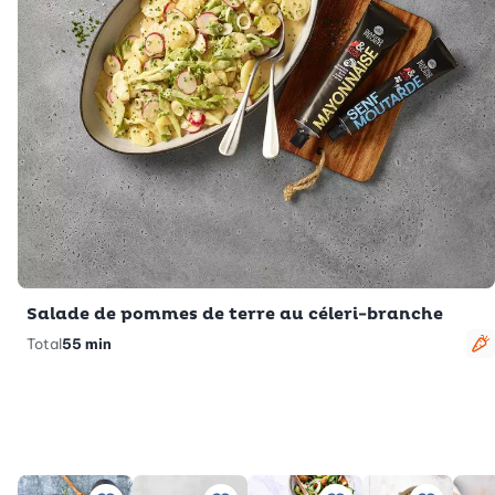
Salade de pommes de terre au céleri-branche
Total
55 min
V