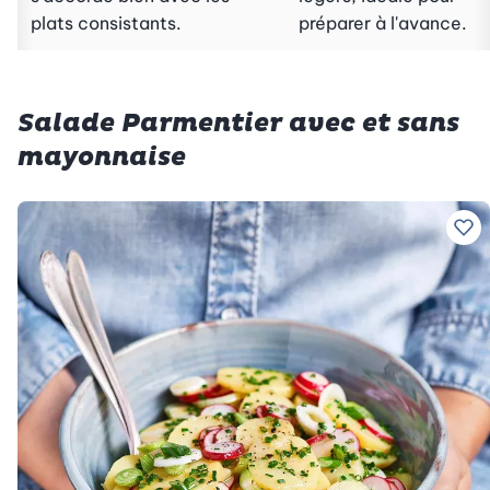
plats consistants.
préparer à l'avance.
Salade Parmentier avec et sans
mayonnaise
Ajo