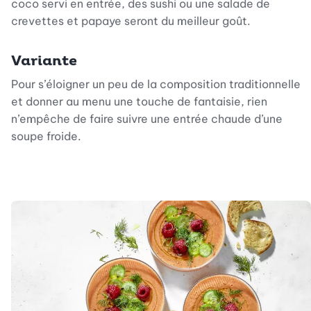
coco servi en entrée, des sushi ou une salade de
crevettes et papaye seront du meilleur goût.
Variante
Pour s’éloigner un peu de la composition traditionnelle
et donner au menu une touche de fantaisie, rien
n’empêche de faire suivre une entrée chaude d’une
soupe froide.