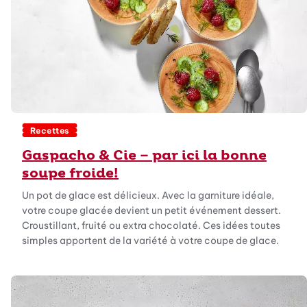
Recettes
Gaspacho & Cie – par ici la bonne
soupe froide!
Un pot de glace est délicieux. Avec la garniture idéale,
votre coupe glacée devient un petit événement dessert.
Croustillant, fruité ou extra chocolaté. Ces idées toutes
simples apportent de la variété à votre coupe de glace.