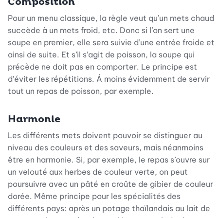
Composition
Pour un menu classique, la règle veut qu’un mets chaud
succède à un mets froid, etc. Donc si l’on sert une
soupe en premier, elle sera suivie d’une entrée froide et
ainsi de suite. Et s’il s’agit de poisson, la soupe qui
précède ne doit pas en comporter. Le principe est
d’éviter les répétitions. Á moins évidemment de servir
tout un repas de poisson, par exemple.
Harmonie
Les différents mets doivent pouvoir se distinguer au
niveau des couleurs et des saveurs, mais néanmoins
être en harmonie. Si, par exemple, le repas s’ouvre sur
un velouté aux herbes de couleur verte, on peut
poursuivre avec un pâté en croûte de gibier de couleur
dorée. Même principe pour les spécialités des
différents pays: après un potage thaïlandais au lait de