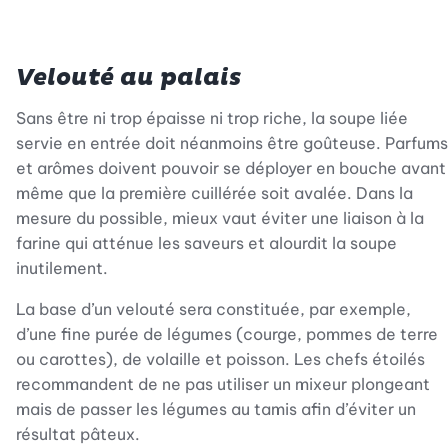
Velouté au palais
Sans être ni trop épaisse ni trop riche, la soupe liée
servie en entrée doit néanmoins être goûteuse. Parfums
et arômes doivent pouvoir se déployer en bouche avant
même que la première cuillérée soit avalée. Dans la
mesure du possible, mieux vaut éviter une liaison à la
farine qui atténue les saveurs et alourdit la soupe
inutilement.
La base d’un velouté sera constituée, par exemple,
d’une fine purée de légumes (courge, pommes de terre
ou carottes), de volaille et poisson. Les chefs étoilés
recommandent de ne pas utiliser un mixeur plongeant
mais de passer les légumes au tamis afin d’éviter un
résultat pâteux.