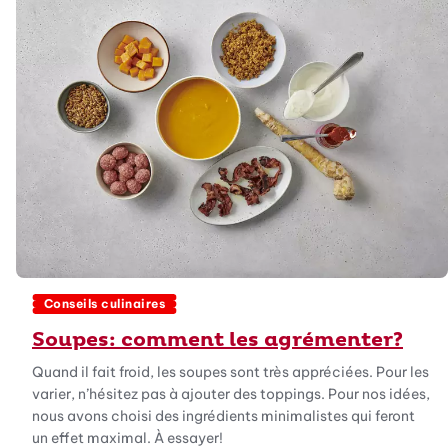
Conseils culinaires
Soupes: comment les agrémenter?
Quand il fait froid, les soupes sont très appréciées. Pour les
varier, n’hésitez pas à ajouter des toppings. Pour nos idées,
nous avons choisi des ingrédients minimalistes qui feront
un effet maximal. À essayer!