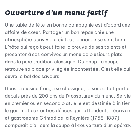
Ouverture d’un menu festif
Une table de fête en bonne compagnie est d’abord une
affaire de cœur. Partager un bon repas crée une
atmosphère conviviale où tout le monde se sent bien.
L’hôte qui reçoit peut faire la preuve de ses talents et
présenter à ses convives un menu de plusieurs plats
dans la pure tradition classique. Du coup, la soupe
retrouve sa place privilégiée incontestée. C’est elle qui
ouvre le bal des saveurs.
Dans la cuisine française classique, la soupe fait partie
depuis près de 200 ans de l’«ossature» du menu. Servie
en premier ou en second plat, elle est destinée à initier
le gourmet aux autres délices qui l’attendent. L’écrivain
et gastronome Grimod de la Reynière (1758-1837)
comparait d’ailleurs la soupe à l’«ouverture d’un opéra».