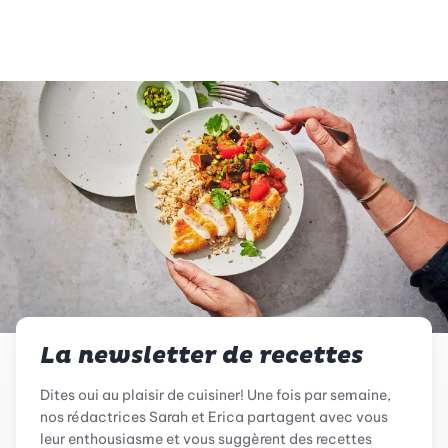
La newsletter de recettes
Dites oui au plaisir de cuisiner! Une fois par semaine,
nos rédactrices Sarah et Erica partagent avec vous
leur enthousiasme et vous suggèrent des recettes