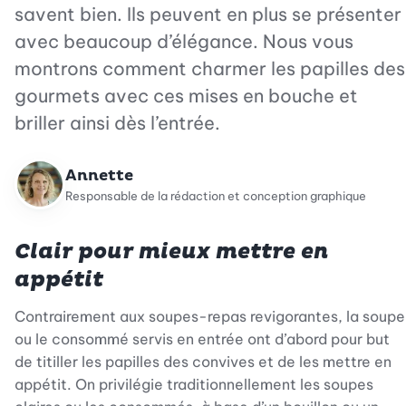
savent bien. Ils peuvent en plus se présenter
avec beaucoup d’élégance. Nous vous
montrons comment charmer les papilles des
gourmets avec ces mises en bouche et
briller ainsi dès l’entrée.
Annette
Responsable de la rédaction et conception graphique
Clair pour mieux mettre en
appétit
Contrairement aux soupes-repas revigorantes, la soupe
ou le consommé servis en entrée ont d’abord pour but
de titiller les papilles des convives et de les mettre en
appétit. On privilégie traditionnellement les soupes