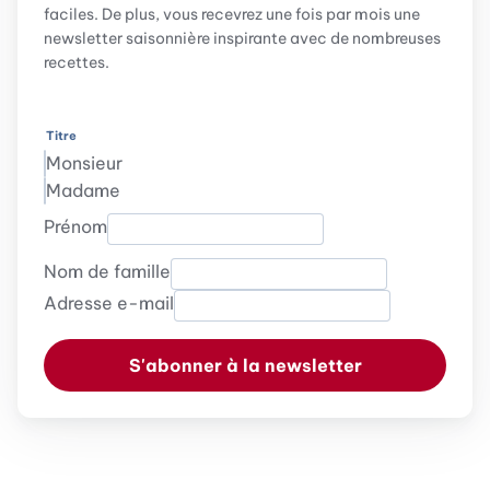
faciles. De plus, vous recevrez une fois par mois une
newsletter saisonnière inspirante avec de nombreuses
recettes.
Titre
Monsieur
Madame
Prénom
Nom de famille
Adresse e-mail
S'abonner à la newsletter