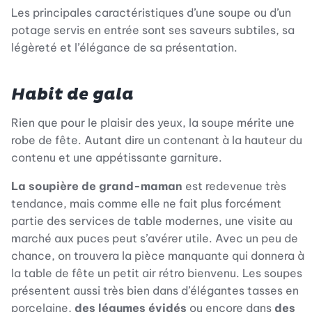
Les principales caractéristiques d’une soupe ou d’un
potage servis en entrée sont ses saveurs subtiles, sa
légèreté et l’élégance de sa présentation.
Habit de gala
Rien que pour le plaisir des yeux, la soupe mérite une
robe de fête. Autant dire un contenant à la hauteur du
contenu et une appétissante garniture.
La soupière de grand-maman
est redevenue très
tendance, mais comme elle ne fait plus forcément
partie des services de table modernes, une visite au
marché aux puces peut s’avérer utile. Avec un peu de
chance, on trouvera la pièce manquante qui donnera à
la table de fête un petit air rétro bienvenu. Les soupes
présentent aussi très bien dans d’élégantes tasses en
porcelaine,
des légumes évidés
ou encore dans
des