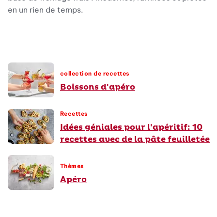
en un rien de temps.
collection de recettes
Boissons d'apéro
Recettes
Idées géniales pour l'apéritif: 10
recettes avec de la pâte feuilletée
Thèmes
Apéro