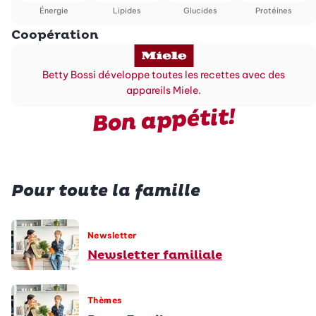
Énergie
Lipides
Glucides
Protéines
Coopération
Betty Bossi développe toutes les recettes avec des
appareils Miele.
Bon appétit!
Pour toute la famille
Newsletter
Newsletter familiale
Thèmes