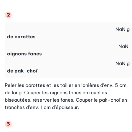
NaN
g
de carottes
NaN
oignons fanes
NaN
g
de pak-choï
Peler les carottes et les tailler en lanières d’env. 5 cm 
de long. Couper les oignons fanes en rouelles 
biseautées, réserver les fanes. Couper le pak-choï en 
tranches d’env. 1 cm d’épaisseur.