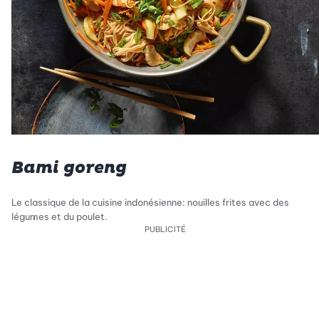
Bami goreng
Le classique de la cuisine indonésienne: nouilles frites avec des
légumes et du poulet.
PUBLICITÉ