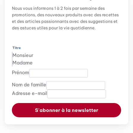
Nous vous informons 1 à 2 fois par semaine des
promotions, des nouveaux produits avec des recettes
et des articles passionnants avec des suggestions et
des astuces utiles pour la vie quotidienne.
Titre
Monsieur
Madame
Prénom
Nom de famille
Adresse e-mail
S'abonner à la newsletter