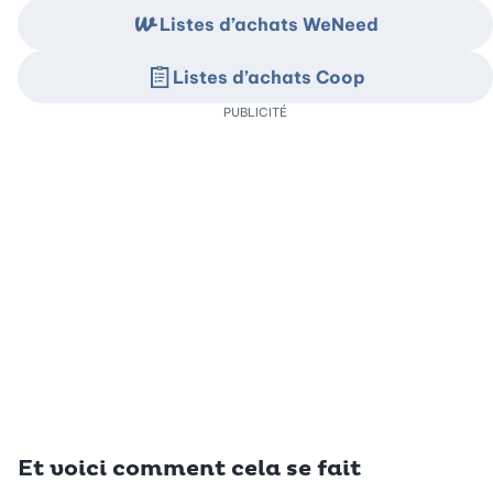
Listes d’achats WeNeed
Listes d’achats Coop
PUBLICITÉ
Et voici comment cela se fait