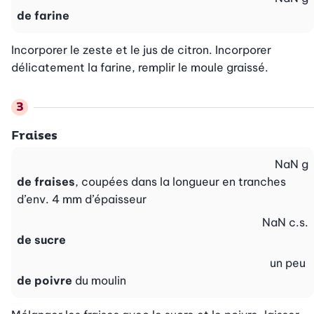
de farine
Incorporer le zeste et le jus de citron. Incorporer 
délicatement la farine, remplir le moule graissé.
Fraises
NaN
g
de fraises
, coupées dans la longueur en tranches
d’env. 4 mm d’épaisseur
NaN
c.s.
de sucre
un peu
de poivre
du moulin