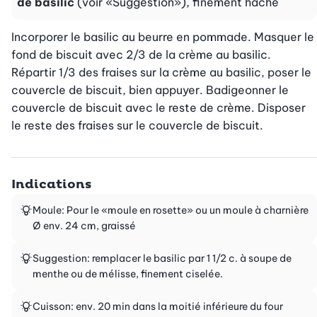
de basilic
(voir «Suggestion»), finement haché
Incorporer le basilic au beurre en pommade. Masquer le 
fond de biscuit avec 2/3 de la crème au basilic. 
Répartir 1/3 des fraises sur la crème au basilic, poser le 
couvercle de biscuit, bien appuyer. Badigeonner le 
couvercle de biscuit avec le reste de crème. Disposer 
le reste des fraises sur le couvercle de biscuit.
Indications
Moule: Pour le «moule en rosette» ou un moule à charnière
Ø env. 24 cm, graissé
Suggestion: remplacer le basilic par 1 1/2 c. à soupe de
menthe ou de mélisse, finement ciselée.
Cuisson: env. 20 min dans la moitié inférieure du four