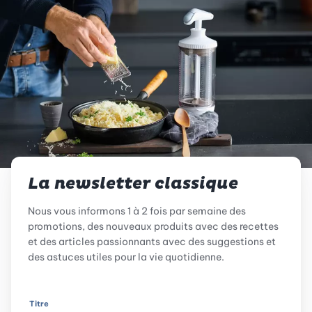
La newsletter classique
Nous vous informons 1 à 2 fois par semaine des
promotions, des nouveaux produits avec des recettes
et des articles passionnants avec des suggestions et
des astuces utiles pour la vie quotidienne.
Titre