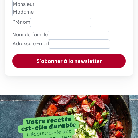
Monsieur
Madame
Prénom
Nom de famille
Adresse e-mail
S'abonner à la newsletter