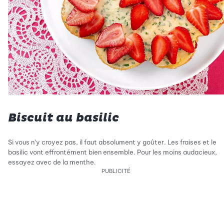
Biscuit au basilic
Si vous n’y croyez pas, il faut absolument y goûter. Les fraises et le
basilic vont effrontément bien ensemble. Pour les moins audacieux,
essayez avec de la menthe.
PUBLICITÉ