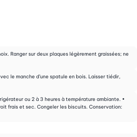
oix. Ranger sur deux plaques légèrement graissées; ne
vec le manche d’une spatule en bois. Laisser tiédir,
frigérateur ou 2 à 3 heures à température ambiante. •
it frais et sec. Congeler les biscuits. Conservation: