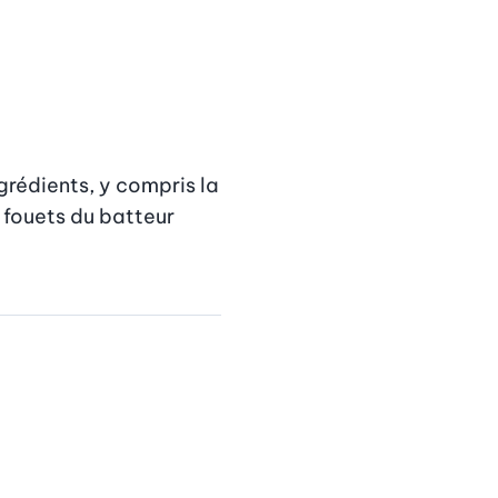
ngrédients, y compris la 
fouets du batteur 