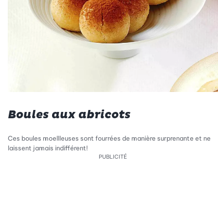
Boules aux abricots
Ces boules moellleuses sont fourrées de manière surprenante et ne
laissent jamais indifférent!
PUBLICITÉ