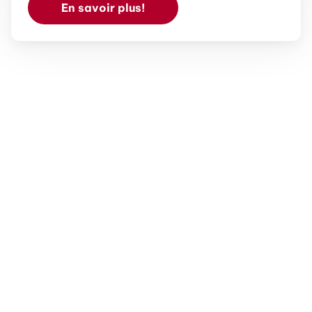
En savoir plus!