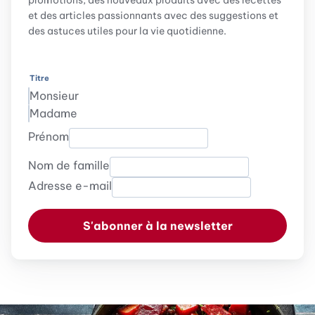
promotions, des nouveaux produits avec des recettes
et des articles passionnants avec des suggestions et
des astuces utiles pour la vie quotidienne.
Titre
Monsieur
Madame
Prénom
Nom de famille
Adresse e-mail
S'abonner à la newsletter