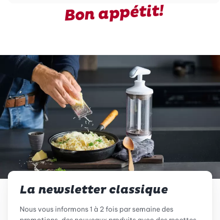
Bon appétit!
La newsletter classique
Nous vous informons 1 à 2 fois par semaine des