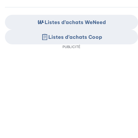
Listes d’achats WeNeed
Listes d’achats Coop
PUBLICITÉ