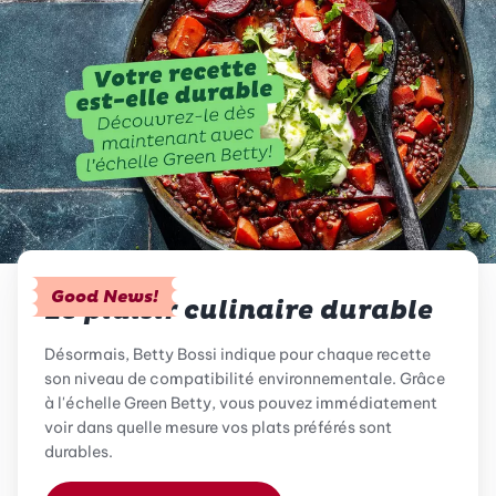
Good News!
Le plaisir culinaire durable
Désormais, Betty Bossi indique pour chaque recette
son niveau de compatibilité environnementale. Grâce
à l'échelle Green Betty, vous pouvez immédiatement
voir dans quelle mesure vos plats préférés sont
durables.