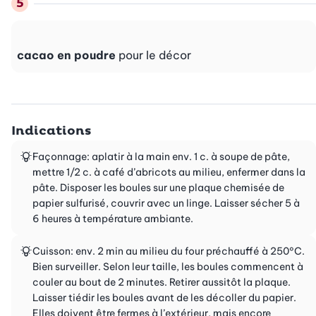
cacao en poudre
pour le décor
Indications
Façonnage: aplatir à la main env. 1 c. à soupe de pâte,
mettre 1/2 c. à café d’abricots au milieu, enfermer dans la
pâte. Disposer les boules sur une plaque chemisée de
papier sulfurisé, couvrir avec un linge. Laisser sécher 5 à
6 heures à température ambiante.
Cuisson: env. 2 min au milieu du four préchauffé à 250°C.
Bien surveiller. Selon leur taille, les boules commencent à
couler au bout de 2 minutes. Retirer aussitôt la plaque.
Laisser tiédir les boules avant de les décoller du papier.
Elles doivent être fermes à l’extérieur, mais encore