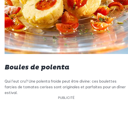
Boules de polenta
Qui l’eut cru? Une polenta froide peut être divine: ces boulettes
farcies de tomates cerises sont originales et parfaites pour un dîner
estival.
PUBLICITÉ