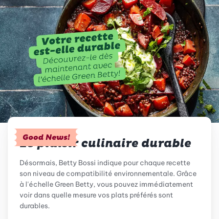
Good News!
Le plaisir culinaire durable
Désormais, Betty Bossi indique pour chaque recette
son niveau de compatibilité environnementale. Grâce
à l'échelle Green Betty, vous pouvez immédiatement
voir dans quelle mesure vos plats préférés sont
durables.