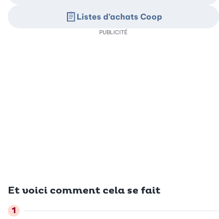
Listes d’achats Coop
PUBLICITÉ
Et voici comment cela se fait