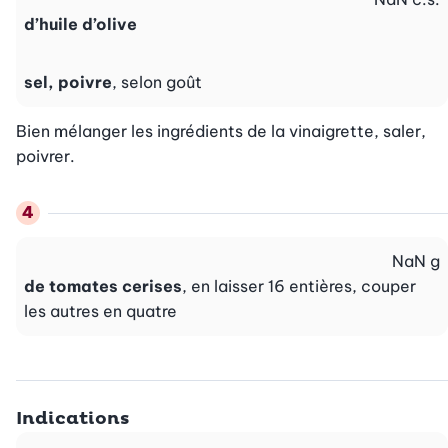
d’huile d’olive
sel, poivre
, selon goût
Bien mélanger les ingrédients de la vinaigrette, saler, 
poivrer.
NaN
g
de tomates cerises
, en laisser 16 entières, couper
les autres en quatre
Indications