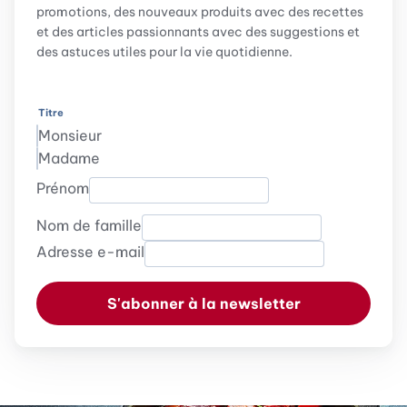
promotions, des nouveaux produits avec des recettes
et des articles passionnants avec des suggestions et
des astuces utiles pour la vie quotidienne.
Titre
Monsieur
Madame
Prénom
Nom de famille
Adresse e-mail
S'abonner à la newsletter