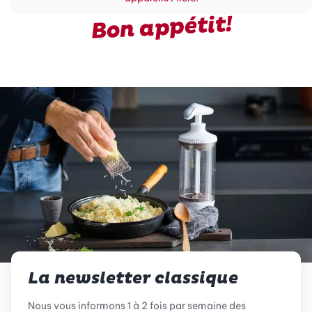
Bon appétit!
La newsletter classique
Nous vous informons 1 à 2 fois par semaine des