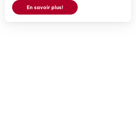
En savoir plus!