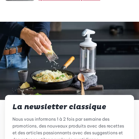
La newsletter classique
Nous vous informons 1 à 2 fois par semaine des
promotions, des nouveaux produits avec des recettes
et des articles passionnants avec des suggestions et