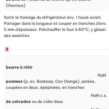
Chavroux)
Sortir le fromage du réfrigérateur env. 1 heure avant. 
Partager dans la longueur et couper en tranches d’env. 
5 mm d’épaisseur. Préchauffer le four à 60°C, y glisser 
des assiettes.
beurre à rôtir
NaN
pommes
(p. ex. Boskoop, Cox Orange), pelées,
coupées en deux, épépinées, en tranches
NaN
c.s.
de calvados
ou de cidre doux