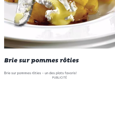
Brie sur pommes rôties
Brie sur pommes rôties - un des plats favoris!
PUBLICITÉ