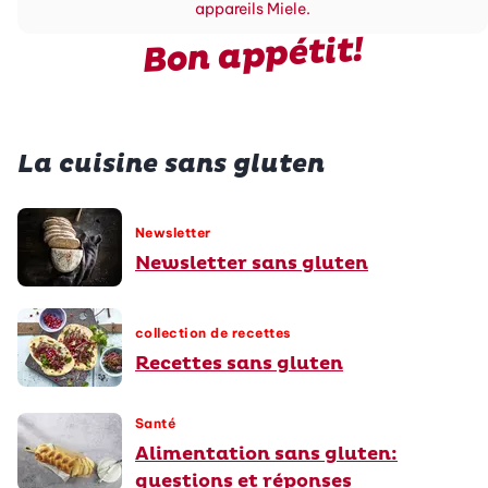
appareils Miele.
Bon appétit!
La cuisine sans gluten
Newsletter
Newsletter sans gluten
collection de recettes
Recettes sans gluten
Santé
Alimentation sans gluten:
questions et réponses